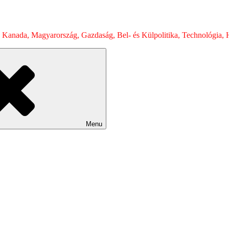
 Kanada, Magyarország, Gazdaság, Bel- és Külpolitika, Technológia, H
Menu