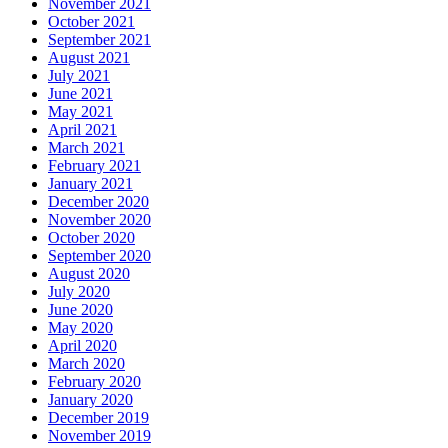
November 2021
October 2021
September 2021
August 2021
July 2021
June 2021
May 2021
April 2021
March 2021
February 2021
January 2021
December 2020
November 2020
October 2020
September 2020
August 2020
July 2020
June 2020
May 2020
April 2020
March 2020
February 2020
January 2020
December 2019
November 2019