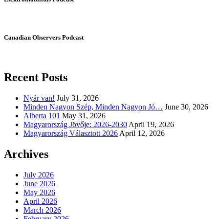
Canadian Observers Podcast
Recent Posts
Nyár van!
July 31, 2026
Minden Nagyon Szép, Minden Nagyon Jó…
June 30, 2026
Alberta 101
May 31, 2026
Magyarország Jövője: 2026-2030
April 19, 2026
Magyarország Választott 2026
April 12, 2026
Archives
July 2026
June 2026
May 2026
April 2026
March 2026
February 2026