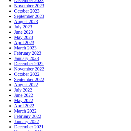
December 2023
November 2023
October 2023
September 2023
August 2023
July 2023
June 2023
May 2023
April 2023
March 2023
February 2023
January 2023
December 2022
November 2022
October 2022
September 2022
August 2022
July 2022
June 2022
May 2022
April 2022
March 2022
February 2022
January 2022
December 2021