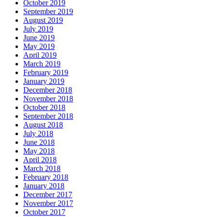
October 2019
September 2019
August 2019
July 2019
June 2019
May 2019
April 2019
March 2019
February 2019
January 2019
December 2018
November 2018
October 2018
September 2018
August 2018
July 2018
June 2018
May 2018
April 2018
March 2018
February 2018
January 2018
December 2017
November 2017
October 2017