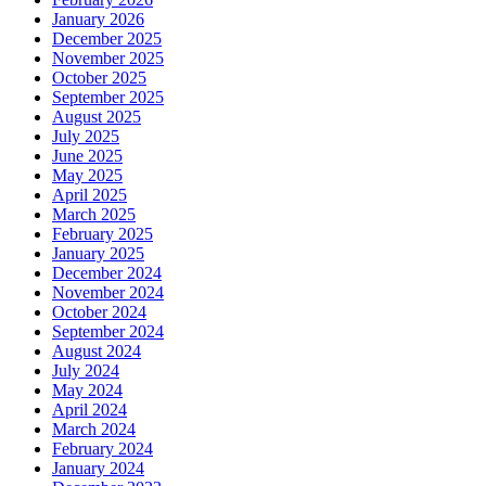
January 2026
December 2025
November 2025
October 2025
September 2025
August 2025
July 2025
June 2025
May 2025
April 2025
March 2025
February 2025
January 2025
December 2024
November 2024
October 2024
September 2024
August 2024
July 2024
May 2024
April 2024
March 2024
February 2024
January 2024