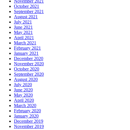
November 2021
October 2021
September 2021
August 2021
July 2021
June 2021
May 2021
April 2021
March 2021
February 2021
January 2021
December 2020
November 2020
October 2020
September 2020
August 2020
July 2020
June 2020
May 2020
April 2020
March 2020
February 2020
January 2020
December 2019
November 2019