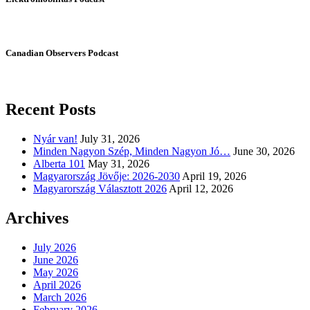
Canadian Observers Podcast
Recent Posts
Nyár van!
July 31, 2026
Minden Nagyon Szép, Minden Nagyon Jó…
June 30, 2026
Alberta 101
May 31, 2026
Magyarország Jövője: 2026-2030
April 19, 2026
Magyarország Választott 2026
April 12, 2026
Archives
July 2026
June 2026
May 2026
April 2026
March 2026
February 2026