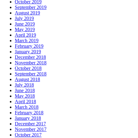
October 2019
September 2019
August 2019
July 2019
June 2019
May 2019
April 2019
March 2019
February 2019
January 2019
December 2018
November 2018
October 2018
September 2018
August 2018
July 2018
June 2018
May 2018
April 2018
March 2018
February 2018
January 2018
December 2017
November 2017
October 2017