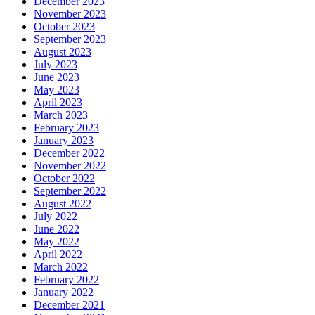
December 2023
November 2023
October 2023
September 2023
August 2023
July 2023
June 2023
May 2023
April 2023
March 2023
February 2023
January 2023
December 2022
November 2022
October 2022
September 2022
August 2022
July 2022
June 2022
May 2022
April 2022
March 2022
February 2022
January 2022
December 2021