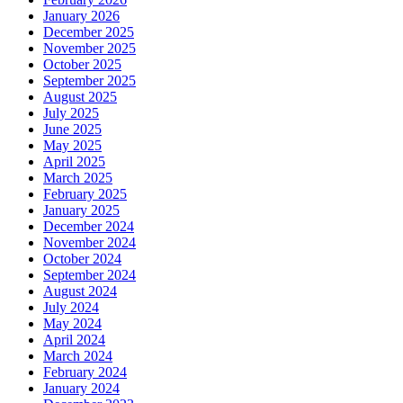
January 2026
December 2025
November 2025
October 2025
September 2025
August 2025
July 2025
June 2025
May 2025
April 2025
March 2025
February 2025
January 2025
December 2024
November 2024
October 2024
September 2024
August 2024
July 2024
May 2024
April 2024
March 2024
February 2024
January 2024