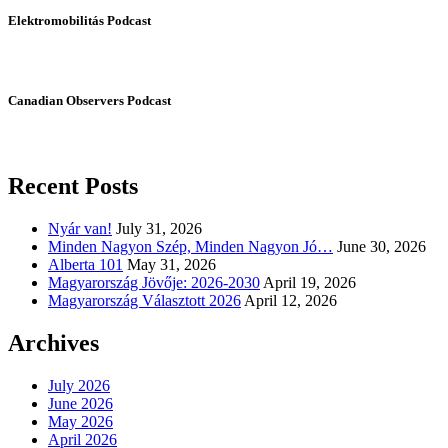
Elektromobilitás Podcast
Canadian Observers Podcast
Recent Posts
Nyár van!
July 31, 2026
Minden Nagyon Szép, Minden Nagyon Jó…
June 30, 2026
Alberta 101
May 31, 2026
Magyarország Jövője: 2026-2030
April 19, 2026
Magyarország Választott 2026
April 12, 2026
Archives
July 2026
June 2026
May 2026
April 2026