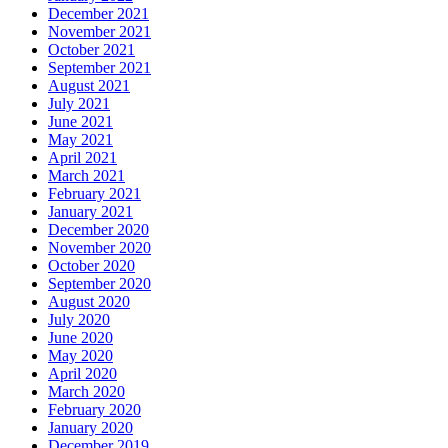
December 2021
November 2021
October 2021
September 2021
August 2021
July 2021
June 2021
May 2021
April 2021
March 2021
February 2021
January 2021
December 2020
November 2020
October 2020
September 2020
August 2020
July 2020
June 2020
May 2020
April 2020
March 2020
February 2020
January 2020
December 2019