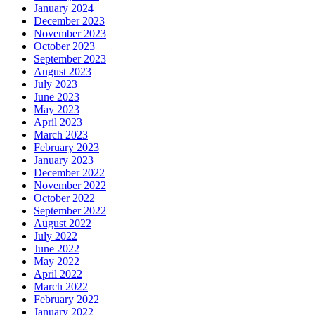
January 2024
December 2023
November 2023
October 2023
September 2023
August 2023
July 2023
June 2023
May 2023
April 2023
March 2023
February 2023
January 2023
December 2022
November 2022
October 2022
September 2022
August 2022
July 2022
June 2022
May 2022
April 2022
March 2022
February 2022
January 2022