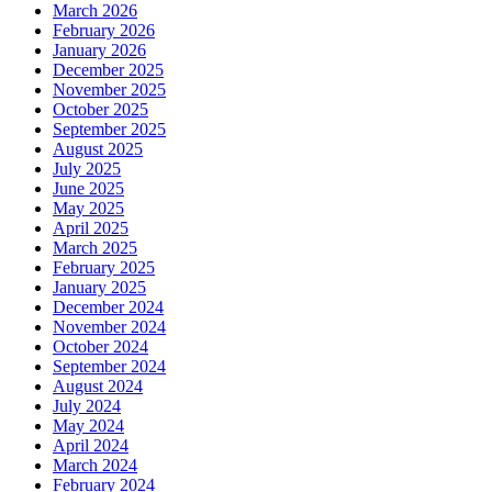
March 2026
February 2026
January 2026
December 2025
November 2025
October 2025
September 2025
August 2025
July 2025
June 2025
May 2025
April 2025
March 2025
February 2025
January 2025
December 2024
November 2024
October 2024
September 2024
August 2024
July 2024
May 2024
April 2024
March 2024
February 2024