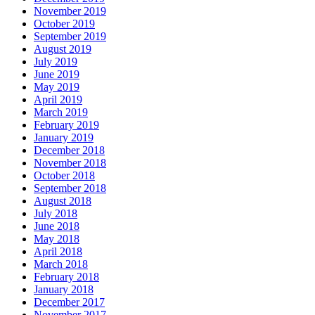
November 2019
October 2019
September 2019
August 2019
July 2019
June 2019
May 2019
April 2019
March 2019
February 2019
January 2019
December 2018
November 2018
October 2018
September 2018
August 2018
July 2018
June 2018
May 2018
April 2018
March 2018
February 2018
January 2018
December 2017
November 2017