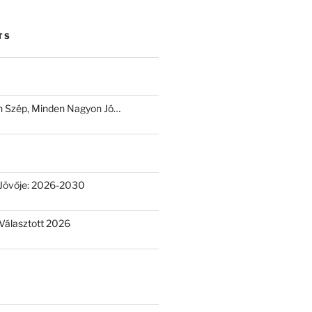
TS
 Szép, Minden Nagyon Jó…
Jövője: 2026-2030
Választott 2026