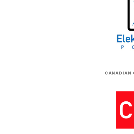
CANADIAN