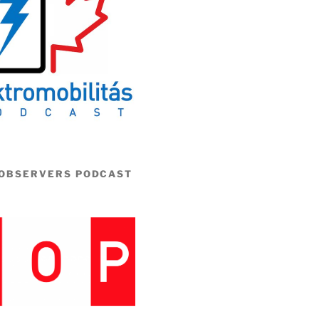
 OBSERVERS PODCAST