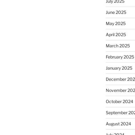
July 2025
June 2025
May 2025
April 2025
March 2025
February 2025
January 2025
December 20
November 20
October 2024
September 20
August 2024
July 2024