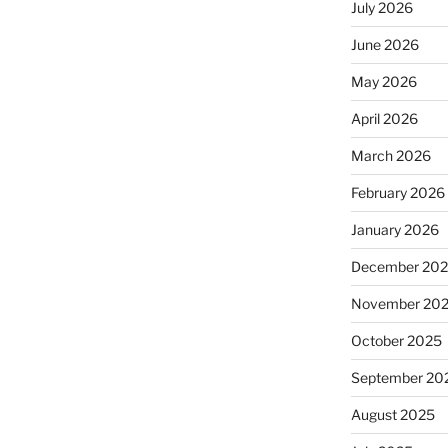
July 2026
June 2026
May 2026
April 2026
March 2026
February 2026
January 2026
December 20
November 20
October 2025
September 20
August 2025