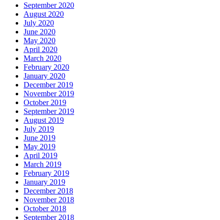
September 2020
August 2020
July 2020
June 2020
May 2020
April 2020
March 2020
February 2020
January 2020
December 2019
November 2019
October 2019
September 2019
August 2019
July 2019
June 2019
May 2019
April 2019
March 2019
February 2019
January 2019
December 2018
November 2018
October 2018
September 2018