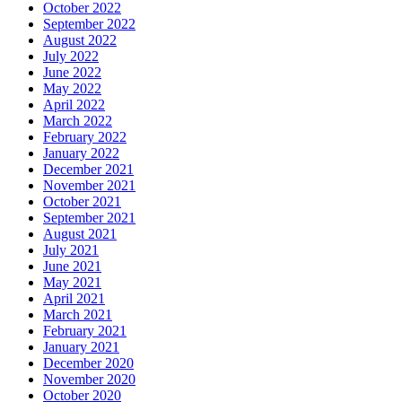
October 2022
September 2022
August 2022
July 2022
June 2022
May 2022
April 2022
March 2022
February 2022
January 2022
December 2021
November 2021
October 2021
September 2021
August 2021
July 2021
June 2021
May 2021
April 2021
March 2021
February 2021
January 2021
December 2020
November 2020
October 2020