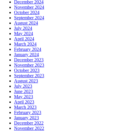
December 2024
November 2024
October 2024
September 2024
August 2024
July 2024
May 2024
April 2024
March 2024
February 2024
January 2024
December 2023
November 2023
October 2023
September 2023
August 2023
July 2023
June 2023
May 2023
April 2023
March 2023
February 2023
January 2023
December 2022
November 2022