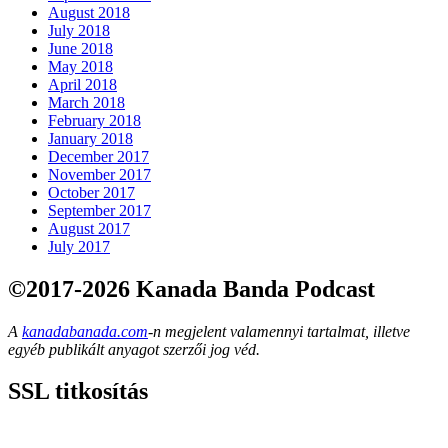
August 2018
July 2018
June 2018
May 2018
April 2018
March 2018
February 2018
January 2018
December 2017
November 2017
October 2017
September 2017
August 2017
July 2017
©2017-2026 Kanada Banda Podcast
A
kanadabanada.com
-n megjelent valamennyi tartalmat, illetve
egyéb publikált anyagot szerzői jog véd.
SSL titkosítás