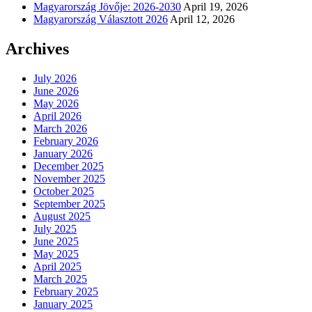
Magyarország Jövője: 2026-2030
April 19, 2026
Magyarország Választott 2026
April 12, 2026
Archives
July 2026
June 2026
May 2026
April 2026
March 2026
February 2026
January 2026
December 2025
November 2025
October 2025
September 2025
August 2025
July 2025
June 2025
May 2025
April 2025
March 2025
February 2025
January 2025