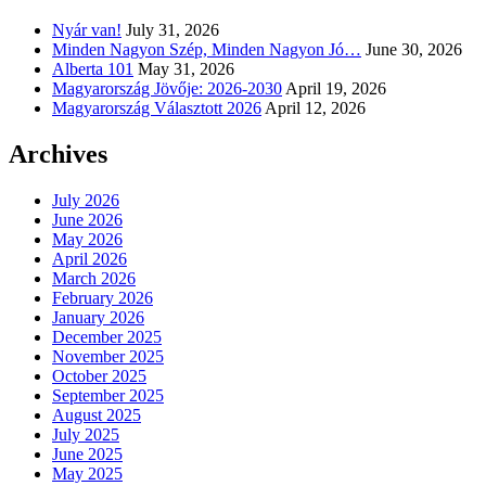
Nyár van!
July 31, 2026
Minden Nagyon Szép, Minden Nagyon Jó…
June 30, 2026
Alberta 101
May 31, 2026
Magyarország Jövője: 2026-2030
April 19, 2026
Magyarország Választott 2026
April 12, 2026
Archives
July 2026
June 2026
May 2026
April 2026
March 2026
February 2026
January 2026
December 2025
November 2025
October 2025
September 2025
August 2025
July 2025
June 2025
May 2025