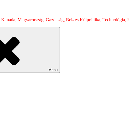
 Kanada, Magyarország, Gazdaság, Bel- és Külpolitika, Technológia, H
Menu