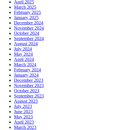
April 2025
March 2025
February 2025
January 2025
December 2024
November 2024
October 2024
September 2024
August 2024
July 2024
May 2024
April 2024
March 2024
February 2024
January 2024
December 2023
November 2023
October 2023
September 2023
August 2023
July 2023
June 2023
May 2023
April 2023
March 2023