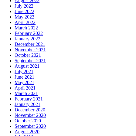
August 2022
July 2022
June 2022
May 2022
April 2022
March 2022
February 2022
January 2022
December 2021
November 2021
October 2021
September 2021
August 2021
July 2021
June 2021
May 2021
April 2021
March 2021
February 2021
January 2021
December 2020
November 2020
October 2020
September 2020
August 2020