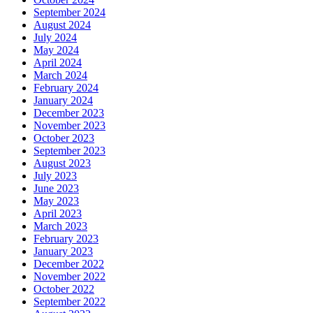
September 2024
August 2024
July 2024
May 2024
April 2024
March 2024
February 2024
January 2024
December 2023
November 2023
October 2023
September 2023
August 2023
July 2023
June 2023
May 2023
April 2023
March 2023
February 2023
January 2023
December 2022
November 2022
October 2022
September 2022