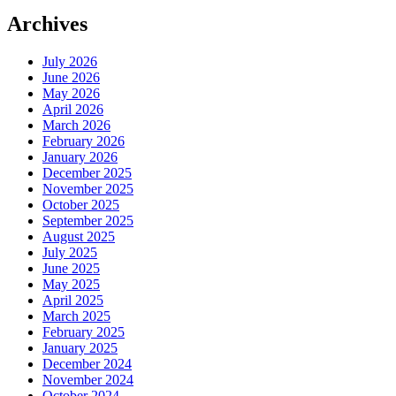
Archives
July 2026
June 2026
May 2026
April 2026
March 2026
February 2026
January 2026
December 2025
November 2025
October 2025
September 2025
August 2025
July 2025
June 2025
May 2025
April 2025
March 2025
February 2025
January 2025
December 2024
November 2024
October 2024