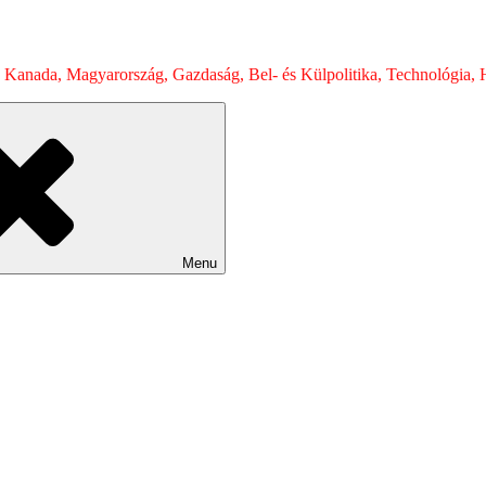
 Kanada, Magyarország, Gazdaság, Bel- és Külpolitika, Technológia, H
Menu