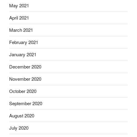
May 2021
April 2021
March 2021
February 2021
January 2021
December 2020
November 2020
October 2020
September 2020
August 2020
July 2020