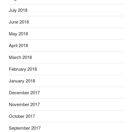
July 2018
June 2018
May 2018
April 2018
March 2018
February 2018
January 2018
December 2017
November 2017
October 2017
September 2017