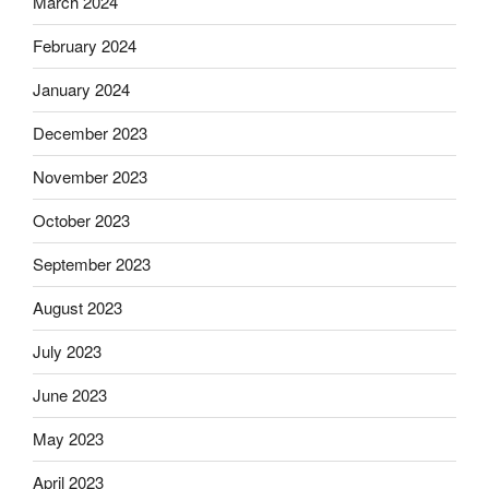
March 2024
February 2024
January 2024
December 2023
November 2023
October 2023
September 2023
August 2023
July 2023
June 2023
May 2023
April 2023