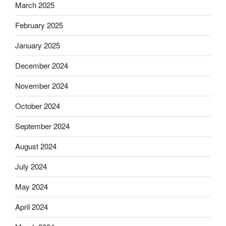
March 2025
February 2025
January 2025
December 2024
November 2024
October 2024
September 2024
August 2024
July 2024
May 2024
April 2024