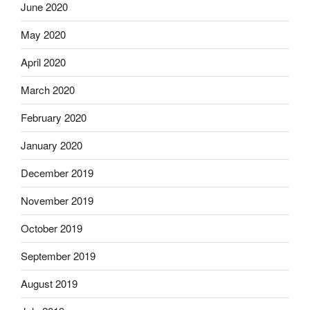
June 2020
May 2020
April 2020
March 2020
February 2020
January 2020
December 2019
November 2019
October 2019
September 2019
August 2019