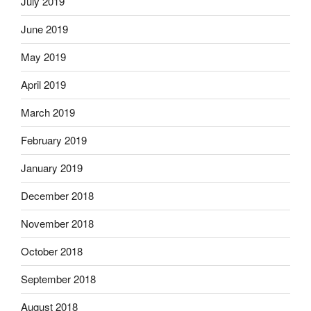
July 2019
June 2019
May 2019
April 2019
March 2019
February 2019
January 2019
December 2018
November 2018
October 2018
September 2018
August 2018