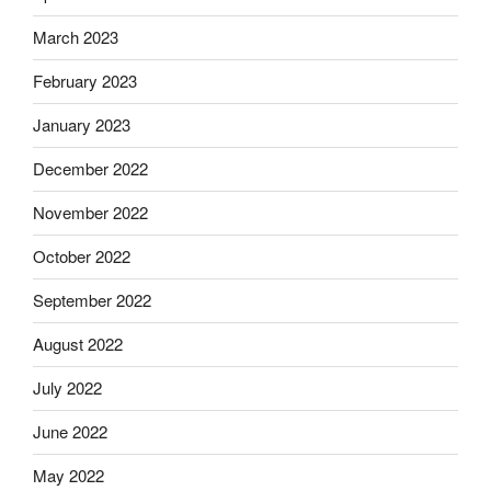
March 2023
February 2023
January 2023
December 2022
November 2022
October 2022
September 2022
August 2022
July 2022
June 2022
May 2022