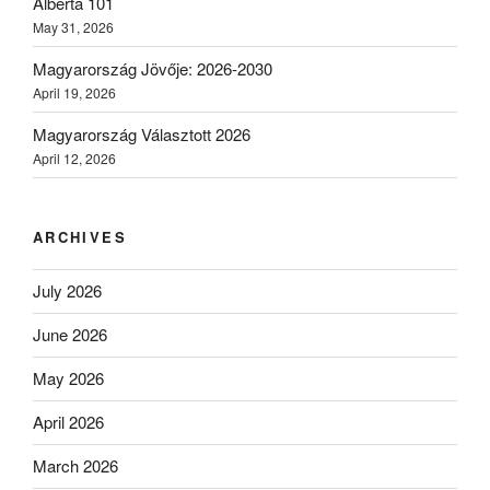
Alberta 101
May 31, 2026
Magyarország Jövője: 2026-2030
April 19, 2026
Magyarország Választott 2026
April 12, 2026
ARCHIVES
July 2026
June 2026
May 2026
April 2026
March 2026