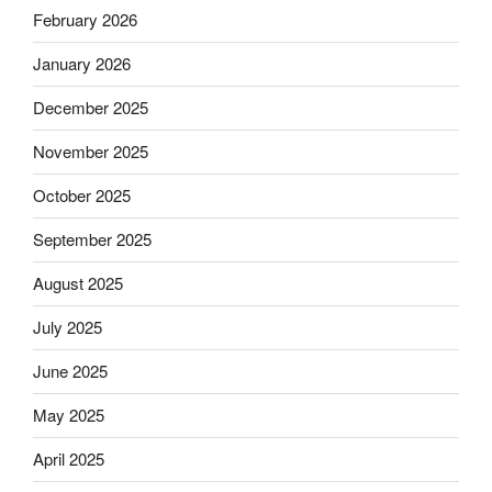
February 2026
January 2026
December 2025
November 2025
October 2025
September 2025
August 2025
July 2025
June 2025
May 2025
April 2025