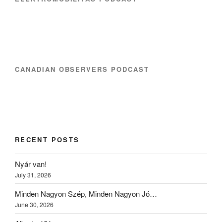
CANADIAN OBSERVERS PODCAST
RECENT POSTS
Nyár van!
July 31, 2026
Minden Nagyon Szép, Minden Nagyon Jó…
June 30, 2026