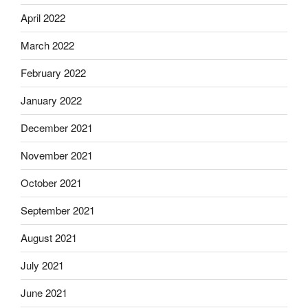
April 2022
March 2022
February 2022
January 2022
December 2021
November 2021
October 2021
September 2021
August 2021
July 2021
June 2021