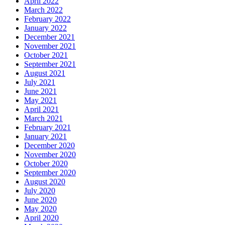
April 2022
March 2022
February 2022
January 2022
December 2021
November 2021
October 2021
September 2021
August 2021
July 2021
June 2021
May 2021
April 2021
March 2021
February 2021
January 2021
December 2020
November 2020
October 2020
September 2020
August 2020
July 2020
June 2020
May 2020
April 2020