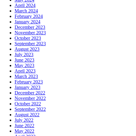
April 2024
March 2024
February 2024
January 2024
December 2023
November 2023
October 2023
September 2023
August 2023
July 2023
June 2023
May 2023
April 2023
March 2023
February 2023
January 2023
December 2022
November 2022
October 2022
September 2022
August 2022
July 2022
June 2022
May 2022