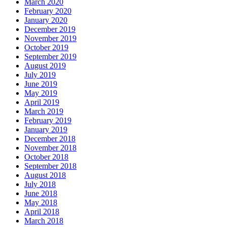
March 2020
February 2020
January 2020
December 2019
November 2019
October 2019
September 2019
August 2019
July 2019
June 2019
May 2019
April 2019
March 2019
February 2019
January 2019
December 2018
November 2018
October 2018
September 2018
August 2018
July 2018
June 2018
May 2018
April 2018
March 2018