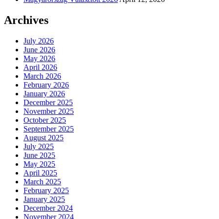
Archives
July 2026
June 2026
May 2026
April 2026
March 2026
February 2026
January 2026
December 2025
November 2025
October 2025
September 2025
August 2025
July 2025
June 2025
May 2025
April 2025
March 2025
February 2025
January 2025
December 2024
November 2024