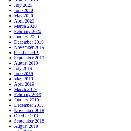
July 2020
June 2020
May 2020
April 2020
March 2020
February 2020
January 2020
December 2019
November 2019
October 2019
September 2019
August 2019
July 2019
June 2019
May 2019
April 2019
March 2019
February 2019
January 2019
December 2018
November 2018
October 2018
September 2018
August 2018