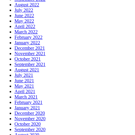
August 2022
July 2022
June 2022
May 2022
April 2022
March 2022
February 2022
January 2022
December 2021
November 2021
October 2021
September 2021
August 2021
July 2021
June 2021
May 2021
April 2021
March 2021
February 2021
January 2021
December 2020
November 2020
October 2020
September 2020
August 2020