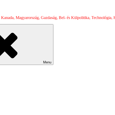
 Kanada, Magyarország, Gazdaság, Bel- és Külpolitika, Technológia, H
Menu