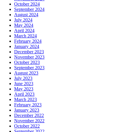
October 2024
September 2024
August 2024
July 2024
May 2024
April 2024
March 2024
February 2024
January 2024
December 2023
November 2023
October 2023
September 2023
August 2023
July 2023
June 2023
May 2023
April 2023
March 2023
February 2023
January 2023
December 2022
November 2022
October 2022
September 2022