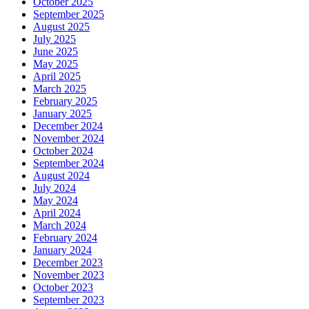
October 2025
September 2025
August 2025
July 2025
June 2025
May 2025
April 2025
March 2025
February 2025
January 2025
December 2024
November 2024
October 2024
September 2024
August 2024
July 2024
May 2024
April 2024
March 2024
February 2024
January 2024
December 2023
November 2023
October 2023
September 2023