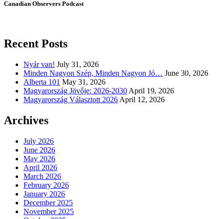
Canadian Observers Podcast
Recent Posts
Nyár van!
July 31, 2026
Minden Nagyon Szép, Minden Nagyon Jó…
June 30, 2026
Alberta 101
May 31, 2026
Magyarország Jövője: 2026-2030
April 19, 2026
Magyarország Választott 2026
April 12, 2026
Archives
July 2026
June 2026
May 2026
April 2026
March 2026
February 2026
January 2026
December 2025
November 2025