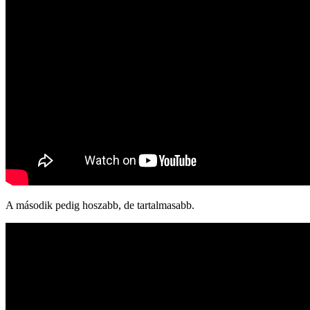
A második pedig hoszabb, de tartalmasabb.