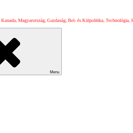
 Kanada, Magyarország, Gazdaság, Bel- és Külpolitika, Technológia, H
Menu