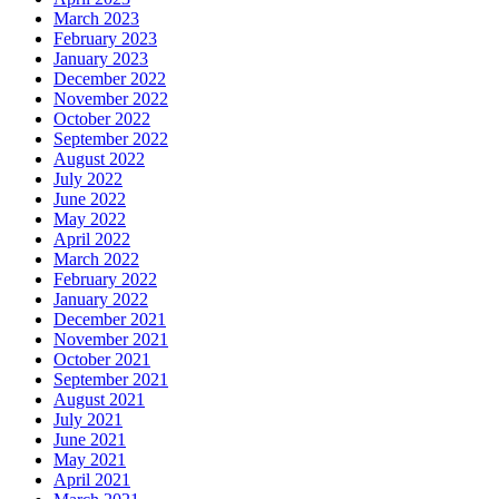
March 2023
February 2023
January 2023
December 2022
November 2022
October 2022
September 2022
August 2022
July 2022
June 2022
May 2022
April 2022
March 2022
February 2022
January 2022
December 2021
November 2021
October 2021
September 2021
August 2021
July 2021
June 2021
May 2021
April 2021