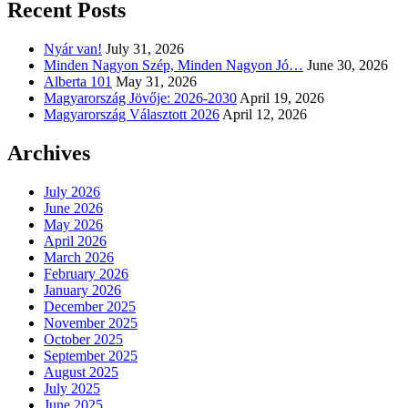
Recent Posts
Nyár van!
July 31, 2026
Minden Nagyon Szép, Minden Nagyon Jó…
June 30, 2026
Alberta 101
May 31, 2026
Magyarország Jövője: 2026-2030
April 19, 2026
Magyarország Választott 2026
April 12, 2026
Archives
July 2026
June 2026
May 2026
April 2026
March 2026
February 2026
January 2026
December 2025
November 2025
October 2025
September 2025
August 2025
July 2025
June 2025