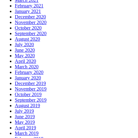
March 2021
February 2021
January 2021
December 2020
November 2020
October 2020
September 2020
August 2020
July 2020
June 2020
May 2020
April 2020
March 2020
February 2020
January 2020
December 2019
November 2019
October 2019
September 2019
August 2019
July 2019
June 2019
May 2019
April 2019
March 2019