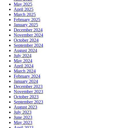
May 2025
April 2025
March 2025
February 2025
January 2025
December 2024
November 2024
October 2024
September 2024
August 2024
July 2024
May 2024
April 2024
March 2024
February 2024
January 2024
December 2023
November 2023
October 2023
September 2023
August 2023
July 2023
June 2023
May 2023
April 2023