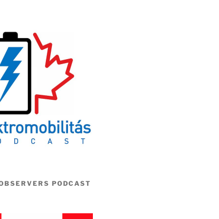
 OBSERVERS PODCAST