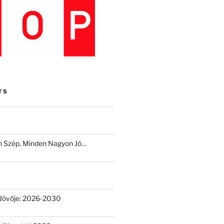
TS
 Szép, Minden Nagyon Jó…
Jövője: 2026-2030