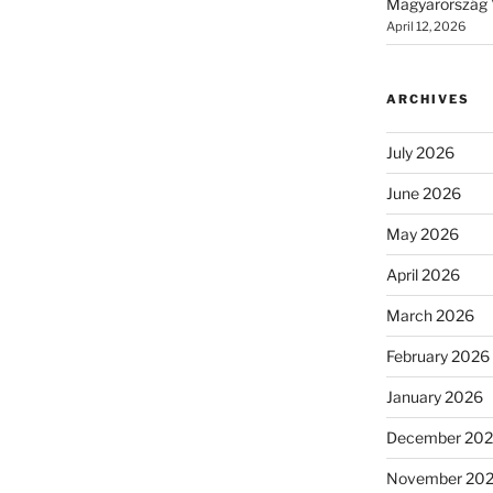
Magyarország 
April 12, 2026
ARCHIVES
July 2026
June 2026
May 2026
April 2026
March 2026
February 2026
January 2026
December 20
November 20