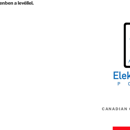
enben a levéllel.
CANADIAN