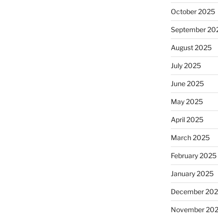
October 2025
September 20
August 2025
July 2025
June 2025
May 2025
April 2025
March 2025
February 2025
January 2025
December 20
November 20