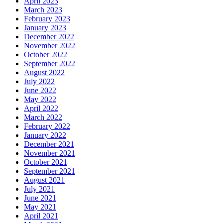
April 2023
March 2023
February 2023
January 2023
December 2022
November 2022
October 2022
September 2022
August 2022
July 2022
June 2022
May 2022
April 2022
March 2022
February 2022
January 2022
December 2021
November 2021
October 2021
September 2021
August 2021
July 2021
June 2021
May 2021
April 2021