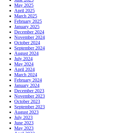
May 2025
April 2025
March 2025
February 2025
January 2025
December 2024
November 2024
October 2024
September 2024
August 2024
July 2024
May 2024
April 2024
March 2024
February 2024
January 2024
December 2023
November 2023
October 2023
September 2023
August 2023
July 2023
June 2023
May 2023