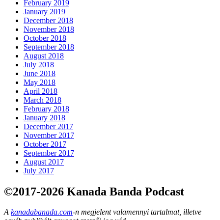
February 2019
January 2019
December 2018
November 2018
October 2018
September 2018
August 2018
July 2018
June 2018
May 2018
April 2018
March 2018
February 2018
January 2018
December 2017
November 2017
October 2017
September 2017
August 2017
July 2017
©2017-2026 Kanada Banda Podcast
A
kanadabanada.com
-n megjelent valamennyi tartalmat, illetve