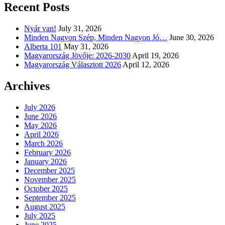
Recent Posts
Nyár van!
July 31, 2026
Minden Nagyon Szép, Minden Nagyon Jó…
June 30, 2026
Alberta 101
May 31, 2026
Magyarország Jövője: 2026-2030
April 19, 2026
Magyarország Választott 2026
April 12, 2026
Archives
July 2026
June 2026
May 2026
April 2026
March 2026
February 2026
January 2026
December 2025
November 2025
October 2025
September 2025
August 2025
July 2025
June 2025