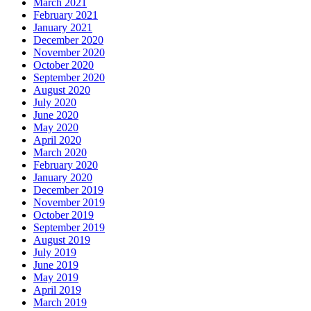
March 2021
February 2021
January 2021
December 2020
November 2020
October 2020
September 2020
August 2020
July 2020
June 2020
May 2020
April 2020
March 2020
February 2020
January 2020
December 2019
November 2019
October 2019
September 2019
August 2019
July 2019
June 2019
May 2019
April 2019
March 2019