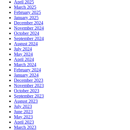
April 2025
March 2025
February 2025
January 2025
December 2024
November 2024
October 2024
September 2024
August 2024
July 2024
May 2024
April 2024
March 2024
February 2024
January 2024
December 2023
November 2023
October 2023
September 2023
August 2023
July 2023
June 2023
May 2023
April 2023
March 2023