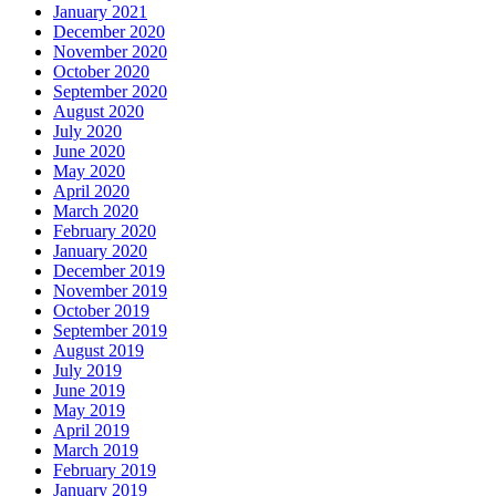
January 2021
December 2020
November 2020
October 2020
September 2020
August 2020
July 2020
June 2020
May 2020
April 2020
March 2020
February 2020
January 2020
December 2019
November 2019
October 2019
September 2019
August 2019
July 2019
June 2019
May 2019
April 2019
March 2019
February 2019
January 2019