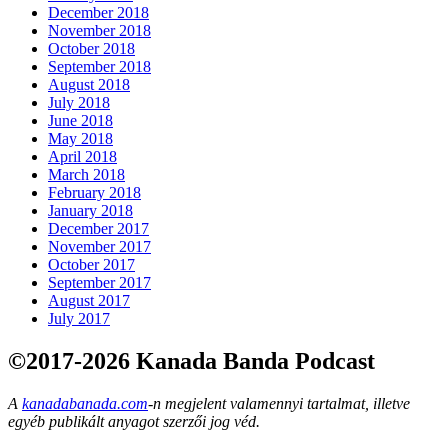
December 2018
November 2018
October 2018
September 2018
August 2018
July 2018
June 2018
May 2018
April 2018
March 2018
February 2018
January 2018
December 2017
November 2017
October 2017
September 2017
August 2017
July 2017
©2017-2026 Kanada Banda Podcast
A
kanadabanada.com
-n megjelent valamennyi tartalmat, illetve
egyéb publikált anyagot szerzői jog véd.