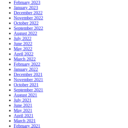
February 2023
January 2023
December 2022
November 2022
October 2022
September 2022
August 2022
July 2022
June 2022
May 2022
April 2022
March 2022
February 2022
January 2022
December 2021
November 2021
October 2021
September 2021
August 2021
July 2021
June 2021
May 2021
April 2021
March 2021
February 2021