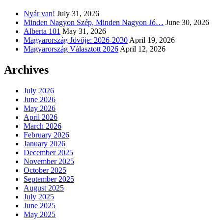
Nyár van!
July 31, 2026
Minden Nagyon Szép, Minden Nagyon Jó…
June 30, 2026
Alberta 101
May 31, 2026
Magyarország Jövője: 2026-2030
April 19, 2026
Magyarország Választott 2026
April 12, 2026
Archives
July 2026
June 2026
May 2026
April 2026
March 2026
February 2026
January 2026
December 2025
November 2025
October 2025
September 2025
August 2025
July 2025
June 2025
May 2025