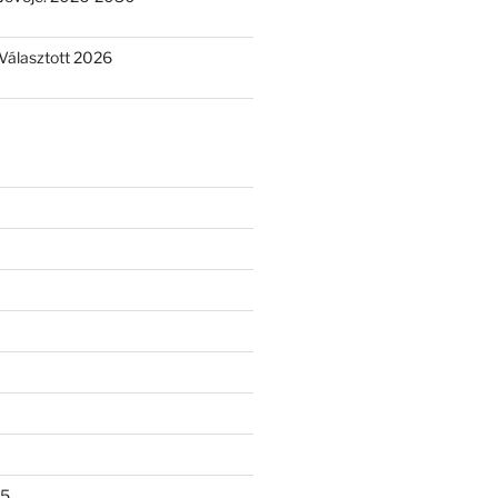
Választott 2026
25