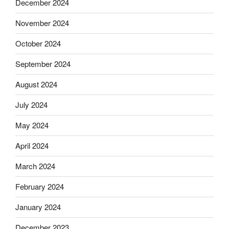
December 2024
November 2024
October 2024
September 2024
August 2024
July 2024
May 2024
April 2024
March 2024
February 2024
January 2024
December 2023