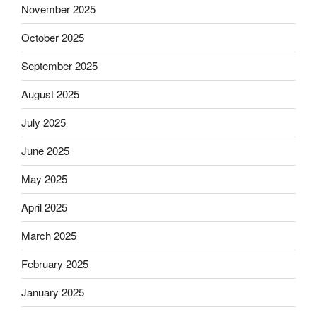
November 2025
October 2025
September 2025
August 2025
July 2025
June 2025
May 2025
April 2025
March 2025
February 2025
January 2025