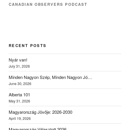
CANADIAN OBSERVERS PODCAST
RECENT POSTS
Nyár van!
July 31, 2026
Minden Nagyon Szép, Minden Nagyon Jó…
June 30, 2026
Alberta 101
May 31, 2026
Magyarország Jövője: 2026-2030
April 19, 2026
Magyarország Választott 2026