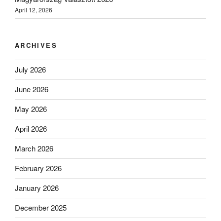
April 12, 2026
ARCHIVES
July 2026
June 2026
May 2026
April 2026
March 2026
February 2026
January 2026
December 2025