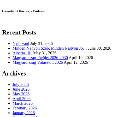
Canadian Observers Podcast
Recent Posts
Nyár van!
July 31, 2026
Minden Nagyon Szép, Minden Nagyon Jó…
June 30, 2026
Alberta 101
May 31, 2026
Magyarország Jövője: 2026-2030
April 19, 2026
Magyarország Választott 2026
April 12, 2026
Archives
July 2026
June 2026
May 2026
April 2026
March 2026
February 2026
January 2026