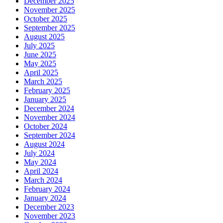
December 2025
November 2025
October 2025
September 2025
August 2025
July 2025
June 2025
May 2025
April 2025
March 2025
February 2025
January 2025
December 2024
November 2024
October 2024
September 2024
August 2024
July 2024
May 2024
April 2024
March 2024
February 2024
January 2024
December 2023
November 2023