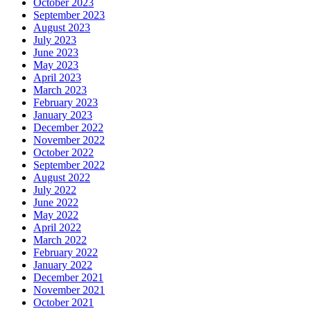
October 2023
September 2023
August 2023
July 2023
June 2023
May 2023
April 2023
March 2023
February 2023
January 2023
December 2022
November 2022
October 2022
September 2022
August 2022
July 2022
June 2022
May 2022
April 2022
March 2022
February 2022
January 2022
December 2021
November 2021
October 2021