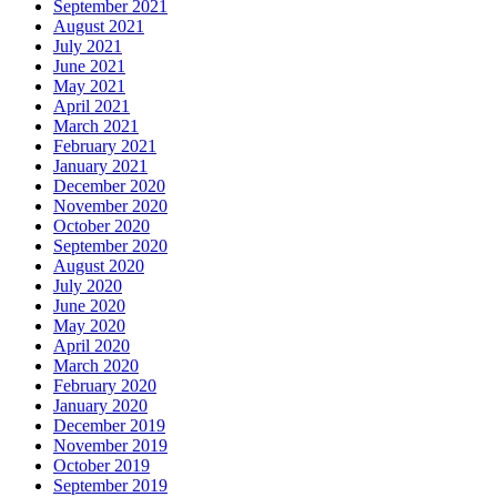
September 2021
August 2021
July 2021
June 2021
May 2021
April 2021
March 2021
February 2021
January 2021
December 2020
November 2020
October 2020
September 2020
August 2020
July 2020
June 2020
May 2020
April 2020
March 2020
February 2020
January 2020
December 2019
November 2019
October 2019
September 2019