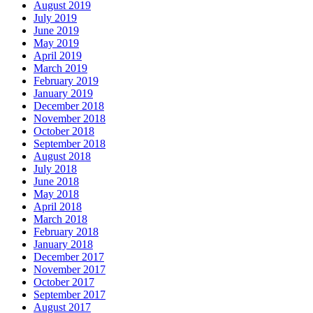
August 2019
July 2019
June 2019
May 2019
April 2019
March 2019
February 2019
January 2019
December 2018
November 2018
October 2018
September 2018
August 2018
July 2018
June 2018
May 2018
April 2018
March 2018
February 2018
January 2018
December 2017
November 2017
October 2017
September 2017
August 2017