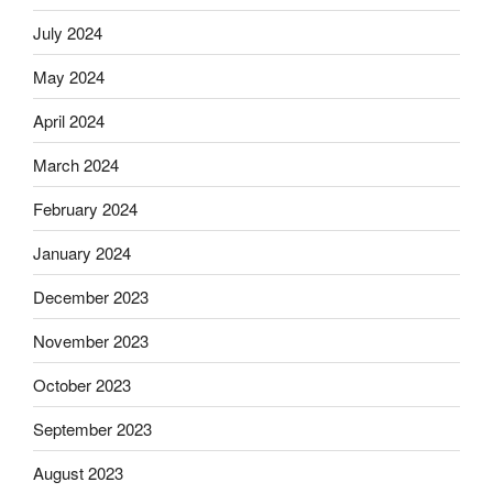
July 2024
May 2024
April 2024
March 2024
February 2024
January 2024
December 2023
November 2023
October 2023
September 2023
August 2023