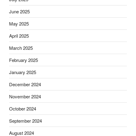
June 2025
May 2025
April 2025
March 2025
February 2025
January 2025
December 2024
November 2024
October 2024
September 2024
August 2024