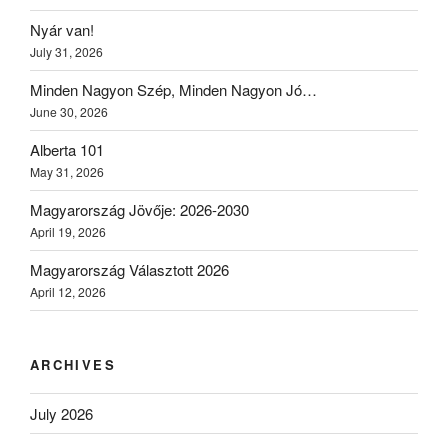
Nyár van!
July 31, 2026
Minden Nagyon Szép, Minden Nagyon Jó…
June 30, 2026
Alberta 101
May 31, 2026
Magyarország Jövője: 2026-2030
April 19, 2026
Magyarország Választott 2026
April 12, 2026
ARCHIVES
July 2026