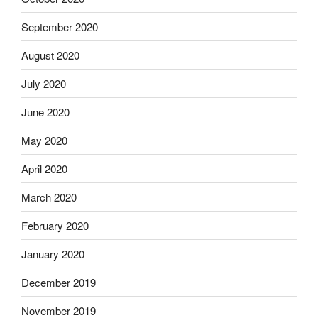
September 2020
August 2020
July 2020
June 2020
May 2020
April 2020
March 2020
February 2020
January 2020
December 2019
November 2019