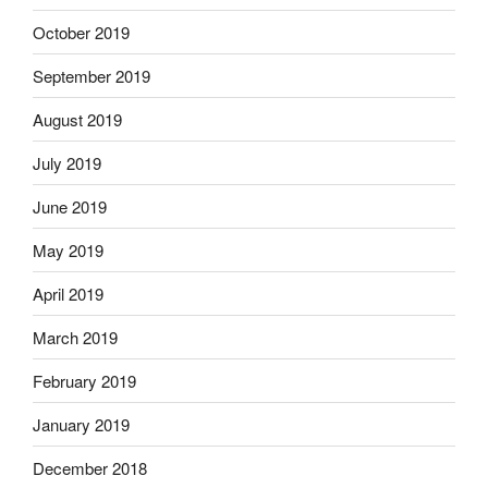
October 2019
September 2019
August 2019
July 2019
June 2019
May 2019
April 2019
March 2019
February 2019
January 2019
December 2018