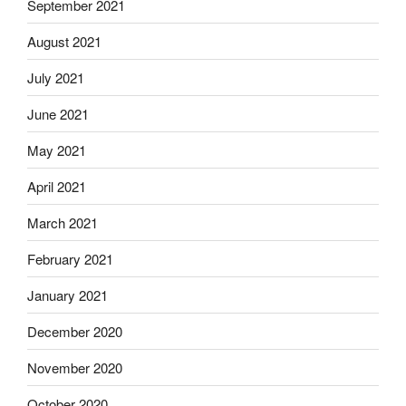
September 2021
August 2021
July 2021
June 2021
May 2021
April 2021
March 2021
February 2021
January 2021
December 2020
November 2020
October 2020