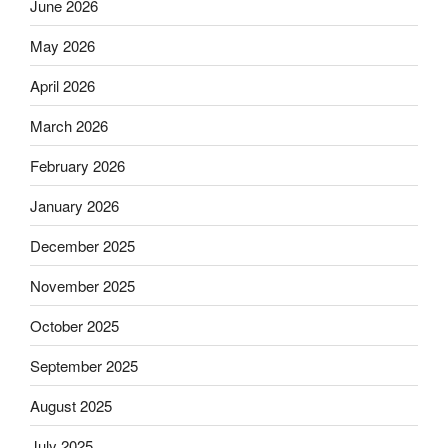
June 2026
May 2026
April 2026
March 2026
February 2026
January 2026
December 2025
November 2025
October 2025
September 2025
August 2025
July 2025