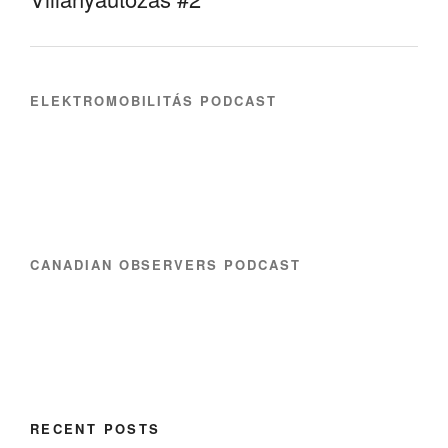
ELEKTROMOBILITÁS PODCAST
CANADIAN OBSERVERS PODCAST
RECENT POSTS