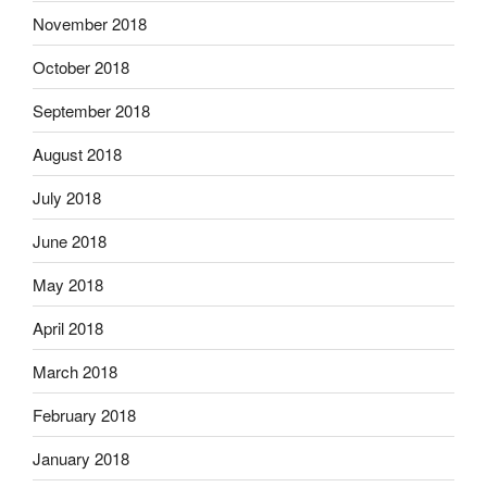
November 2018
October 2018
September 2018
August 2018
July 2018
June 2018
May 2018
April 2018
March 2018
February 2018
January 2018