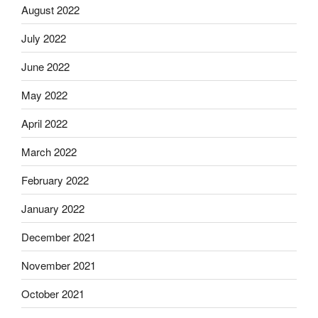
August 2022
July 2022
June 2022
May 2022
April 2022
March 2022
February 2022
January 2022
December 2021
November 2021
October 2021