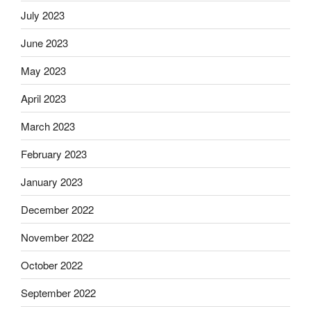
July 2023
June 2023
May 2023
April 2023
March 2023
February 2023
January 2023
December 2022
November 2022
October 2022
September 2022