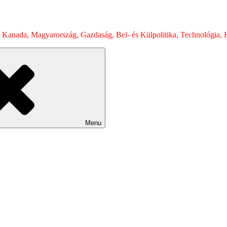
 Kanada, Magyarország, Gazdaság, Bel- és Külpolitika, Technológia, H
Menu