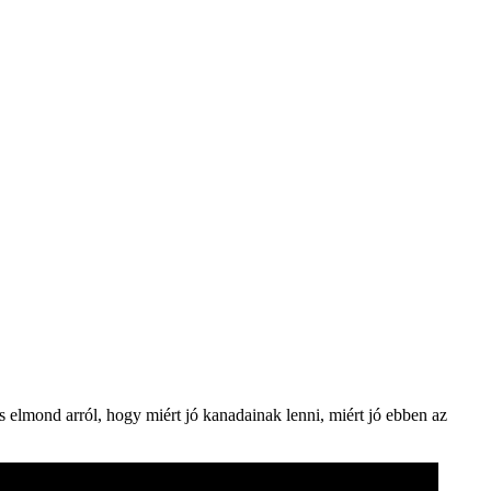
 elmond arról, hogy miért jó kanadainak lenni, miért jó ebben az