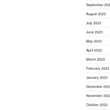
September 20
August 2023
July 2023
June 2023
May 2023
April 2023
March 2023
February 2023
January 2023
December 202
November 202
October 2022