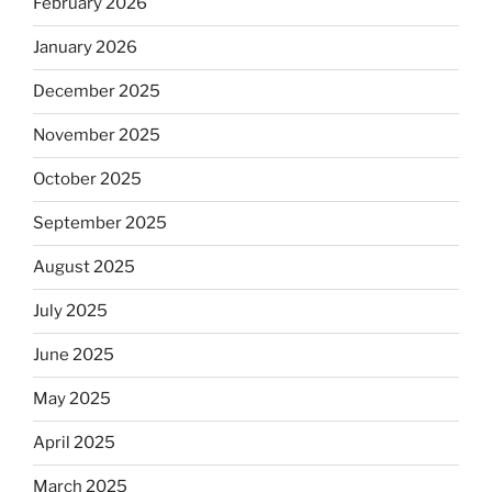
February 2026
January 2026
December 2025
November 2025
October 2025
September 2025
August 2025
July 2025
June 2025
May 2025
April 2025
March 2025