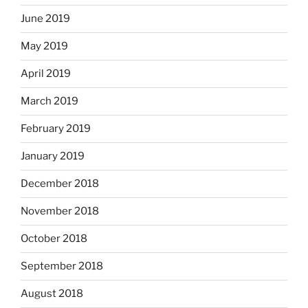
June 2019
May 2019
April 2019
March 2019
February 2019
January 2019
December 2018
November 2018
October 2018
September 2018
August 2018