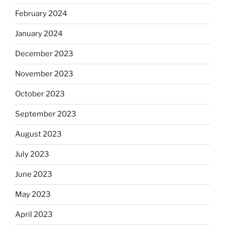
February 2024
January 2024
December 2023
November 2023
October 2023
September 2023
August 2023
July 2023
June 2023
May 2023
April 2023