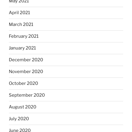
May 2021
April 2021
March 2021
February 2021
January 2021
December 2020
November 2020
October 2020
September 2020
August 2020
July 2020
June 2020