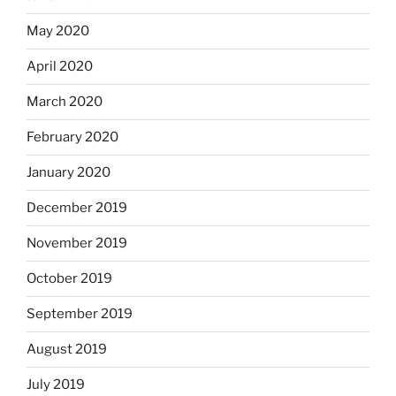
May 2020
April 2020
March 2020
February 2020
January 2020
December 2019
November 2019
October 2019
September 2019
August 2019
July 2019