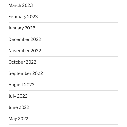
March 2023
February 2023
January 2023
December 2022
November 2022
October 2022
September 2022
August 2022
July 2022
June 2022
May 2022