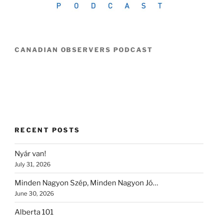
CANADIAN OBSERVERS PODCAST
RECENT POSTS
Nyár van!
July 31, 2026
Minden Nagyon Szép, Minden Nagyon Jó…
June 30, 2026
Alberta 101