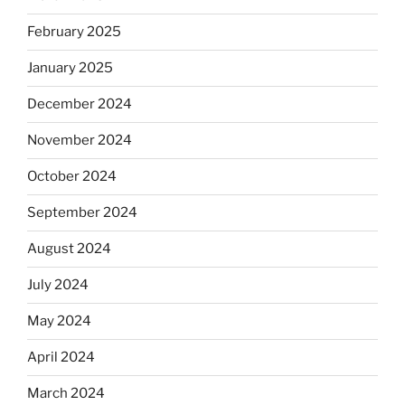
February 2025
January 2025
December 2024
November 2024
October 2024
September 2024
August 2024
July 2024
May 2024
April 2024
March 2024