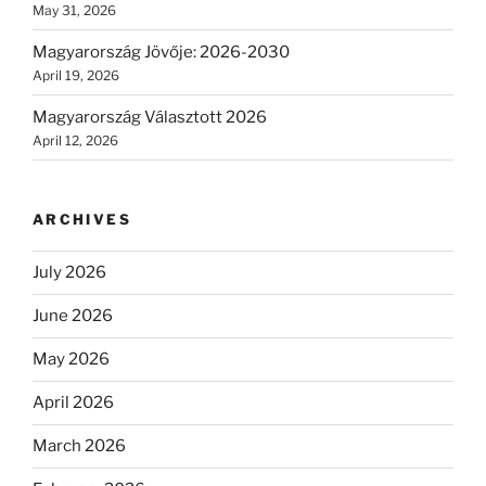
May 31, 2026
Magyarország Jövője: 2026-2030
April 19, 2026
Magyarország Választott 2026
April 12, 2026
ARCHIVES
July 2026
June 2026
May 2026
April 2026
March 2026