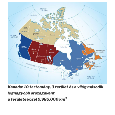
Kanada: 10 tartomány, 3 terület és a világ második
legnagyobb országaként
2
a területe közel 9.985.000 km