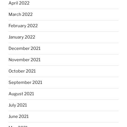
April 2022
March 2022
February 2022
January 2022
December 2021
November 2021
October 2021
September 2021
August 2021
July 2021
June 2021