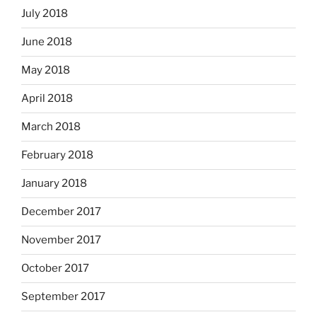
July 2018
June 2018
May 2018
April 2018
March 2018
February 2018
January 2018
December 2017
November 2017
October 2017
September 2017