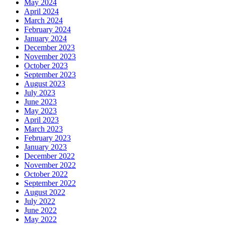
May 2024
April 2024
March 2024
February 2024
January 2024
December 2023
November 2023
October 2023
September 2023
August 2023
July 2023
June 2023
May 2023
April 2023
March 2023
February 2023
January 2023
December 2022
November 2022
October 2022
September 2022
August 2022
July 2022
June 2022
May 2022