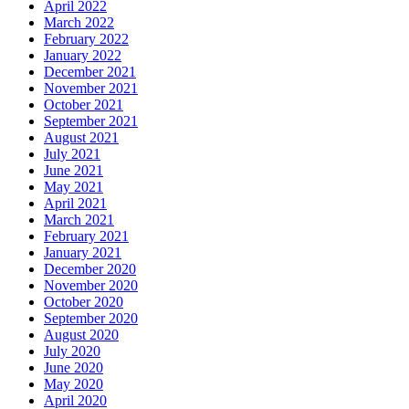
April 2022
March 2022
February 2022
January 2022
December 2021
November 2021
October 2021
September 2021
August 2021
July 2021
June 2021
May 2021
April 2021
March 2021
February 2021
January 2021
December 2020
November 2020
October 2020
September 2020
August 2020
July 2020
June 2020
May 2020
April 2020