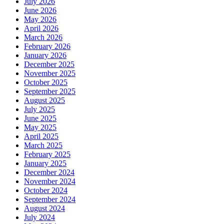
July 2026
June 2026
May 2026
April 2026
March 2026
February 2026
January 2026
December 2025
November 2025
October 2025
September 2025
August 2025
July 2025
June 2025
May 2025
April 2025
March 2025
February 2025
January 2025
December 2024
November 2024
October 2024
September 2024
August 2024
July 2024