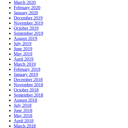
March 2020
February 2020
January 2020
December 2019
November 2019
October 2019
September 2019
August 2019
July 2019
June 2019
May 2019
April 2019
March 2019
February 2019
January 2019
December 2018
November 2018
October 2018
September 2018
August 2018
July 2018
June 2018
May 2018
April 2018
March 2018