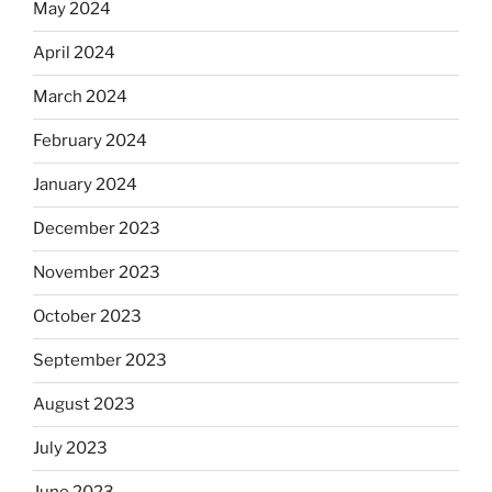
May 2024
April 2024
March 2024
February 2024
January 2024
December 2023
November 2023
October 2023
September 2023
August 2023
July 2023