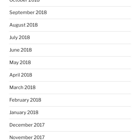
October 2018
September 2018
August 2018
July 2018
June 2018
May 2018
April 2018
March 2018
February 2018
January 2018
December 2017
November 2017