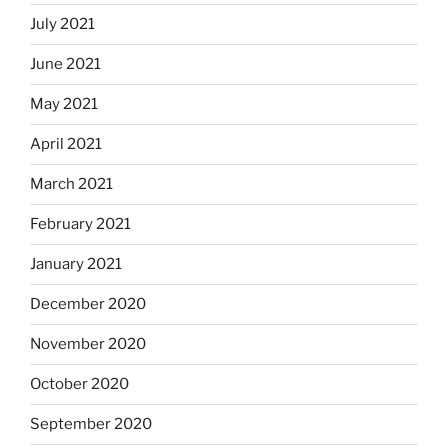
July 2021
June 2021
May 2021
April 2021
March 2021
February 2021
January 2021
December 2020
November 2020
October 2020
September 2020