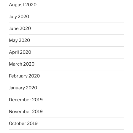
August 2020
July 2020
June 2020
May 2020
April 2020
March 2020
February 2020
January 2020
December 2019
November 2019
October 2019