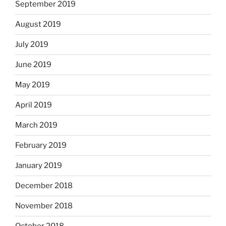
September 2019
August 2019
July 2019
June 2019
May 2019
April 2019
March 2019
February 2019
January 2019
December 2018
November 2018