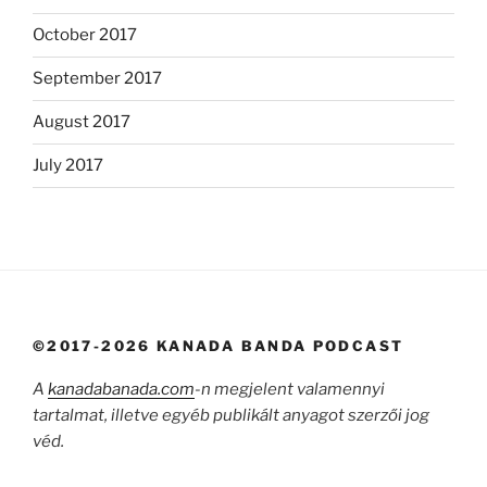
October 2017
September 2017
August 2017
July 2017
©2017-2026 KANADA BANDA PODCAST
A
kanadabanada.com
-n megjelent valamennyi
tartalmat, illetve egyéb publikált anyagot szerzői jog
véd.