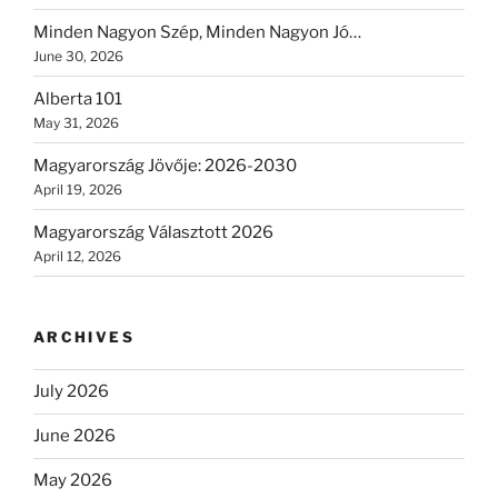
Minden Nagyon Szép, Minden Nagyon Jó…
June 30, 2026
Alberta 101
May 31, 2026
Magyarország Jövője: 2026-2030
April 19, 2026
Magyarország Választott 2026
April 12, 2026
ARCHIVES
July 2026
June 2026
May 2026