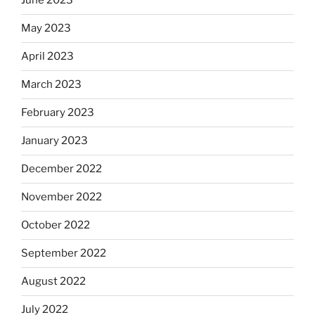
June 2023
May 2023
April 2023
March 2023
February 2023
January 2023
December 2022
November 2022
October 2022
September 2022
August 2022
July 2022