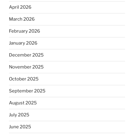
April 2026
March 2026
February 2026
January 2026
December 2025
November 2025
October 2025
September 2025
August 2025
July 2025
June 2025