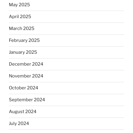
May 2025
April 2025
March 2025
February 2025
January 2025
December 2024
November 2024
October 2024
September 2024
August 2024
July 2024