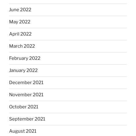
June 2022
May 2022
April 2022
March 2022
February 2022
January 2022
December 2021
November 2021
October 2021
September 2021
August 2021