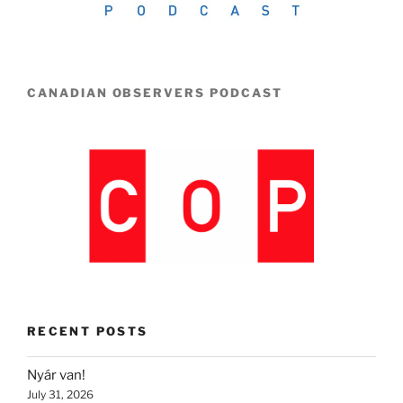
CANADIAN OBSERVERS PODCAST
RECENT POSTS
Nyár van!
July 31, 2026