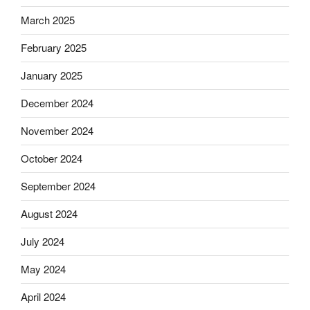
March 2025
February 2025
January 2025
December 2024
November 2024
October 2024
September 2024
August 2024
July 2024
May 2024
April 2024