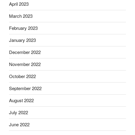
April 2023
March 2023
February 2023
January 2023
December 2022
November 2022
October 2022
September 2022
August 2022
July 2022
June 2022