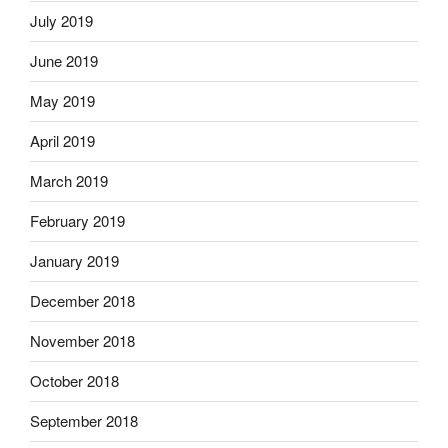
July 2019
June 2019
May 2019
April 2019
March 2019
February 2019
January 2019
December 2018
November 2018
October 2018
September 2018