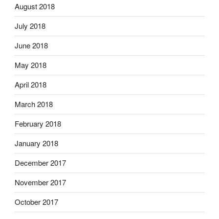
August 2018
July 2018
June 2018
May 2018
April 2018
March 2018
February 2018
January 2018
December 2017
November 2017
October 2017