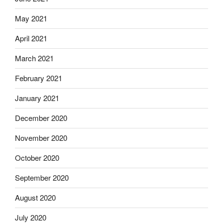
May 2021
April 2021
March 2021
February 2021
January 2021
December 2020
November 2020
October 2020
September 2020
August 2020
July 2020