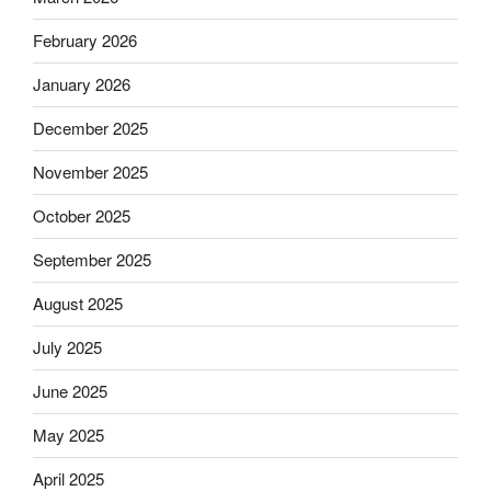
February 2026
January 2026
December 2025
November 2025
October 2025
September 2025
August 2025
July 2025
June 2025
May 2025
April 2025