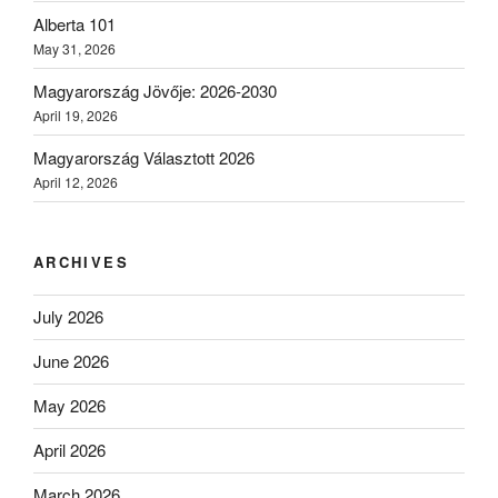
Alberta 101
May 31, 2026
Magyarország Jövője: 2026-2030
April 19, 2026
Magyarország Választott 2026
April 12, 2026
ARCHIVES
July 2026
June 2026
May 2026
April 2026
March 2026