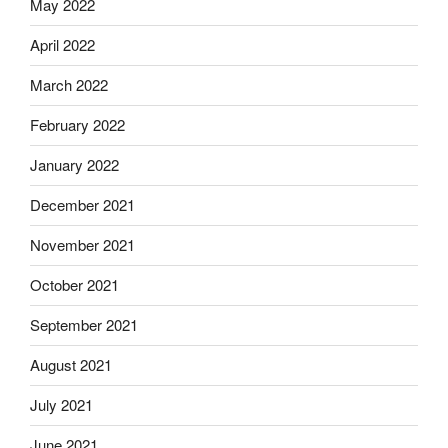
May 2022
April 2022
March 2022
February 2022
January 2022
December 2021
November 2021
October 2021
September 2021
August 2021
July 2021
June 2021