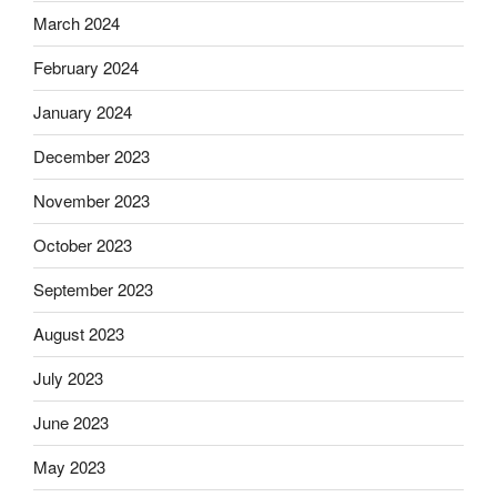
March 2024
February 2024
January 2024
December 2023
November 2023
October 2023
September 2023
August 2023
July 2023
June 2023
May 2023