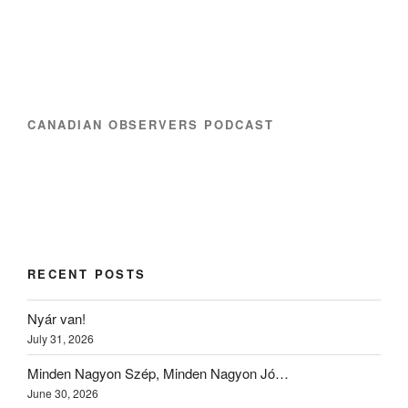
CANADIAN OBSERVERS PODCAST
RECENT POSTS
Nyár van!
July 31, 2026
Minden Nagyon Szép, Minden Nagyon Jó…
June 30, 2026