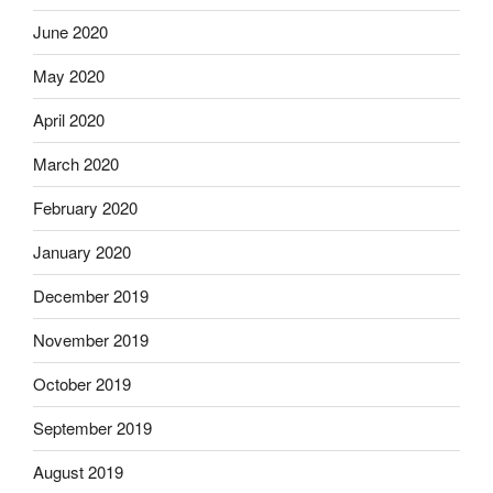
June 2020
May 2020
April 2020
March 2020
February 2020
January 2020
December 2019
November 2019
October 2019
September 2019
August 2019