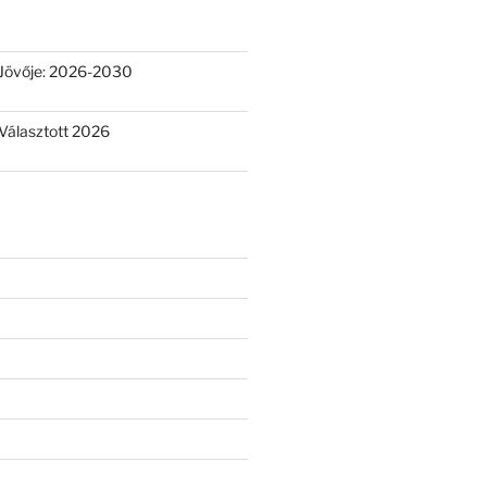
Jövője: 2026-2030
Választott 2026