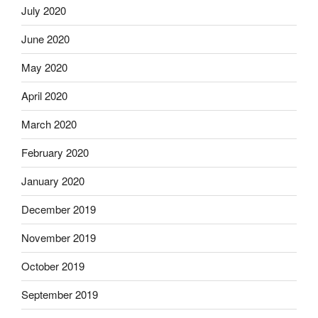
July 2020
June 2020
May 2020
April 2020
March 2020
February 2020
January 2020
December 2019
November 2019
October 2019
September 2019