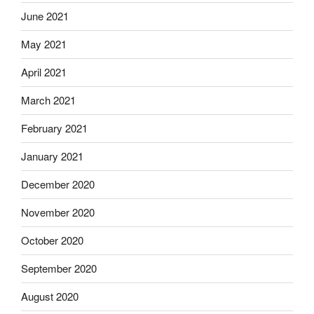
June 2021
May 2021
April 2021
March 2021
February 2021
January 2021
December 2020
November 2020
October 2020
September 2020
August 2020