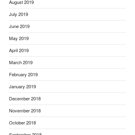
August 2019
July 2019
June 2019
May 2019
April 2019
March 2019
February 2019
January 2019
December 2018
November 2018
October 2018
September 2018