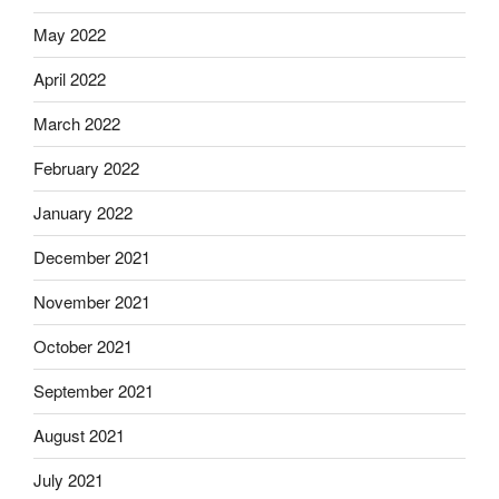
May 2022
April 2022
March 2022
February 2022
January 2022
December 2021
November 2021
October 2021
September 2021
August 2021
July 2021