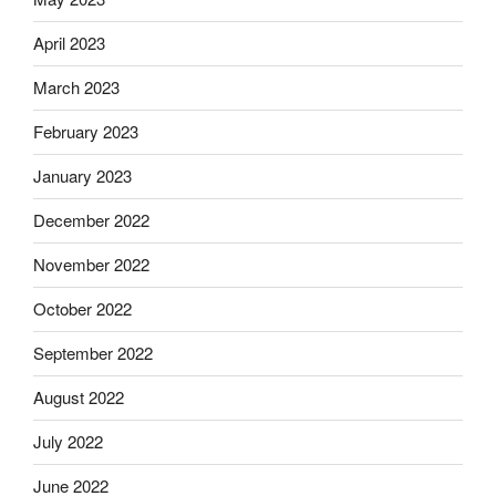
April 2023
March 2023
February 2023
January 2023
December 2022
November 2022
October 2022
September 2022
August 2022
July 2022
June 2022