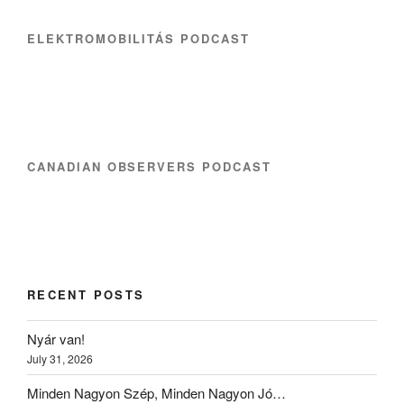
ELEKTROMOBILITÁS PODCAST
CANADIAN OBSERVERS PODCAST
RECENT POSTS
Nyár van!
July 31, 2026
Minden Nagyon Szép, Minden Nagyon Jó…