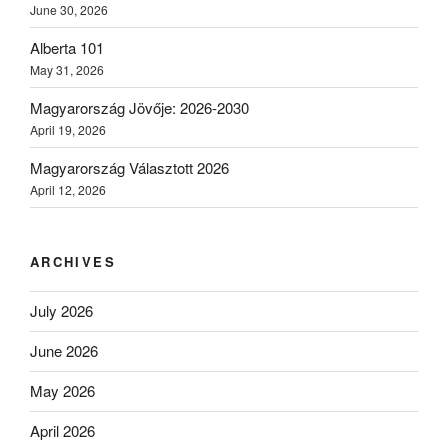
June 30, 2026
Alberta 101
May 31, 2026
Magyarország Jövője: 2026-2030
April 19, 2026
Magyarország Választott 2026
April 12, 2026
ARCHIVES
July 2026
June 2026
May 2026
April 2026