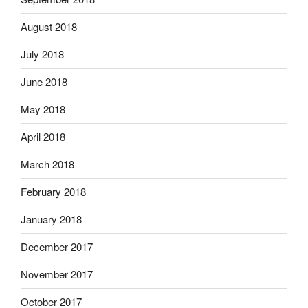
August 2018
July 2018
June 2018
May 2018
April 2018
March 2018
February 2018
January 2018
December 2017
November 2017
October 2017