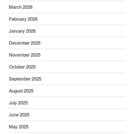
March 2026
February 2026
January 2026
December 2025
November 2025
October 2025
September 2025
August 2025
July 2025
June 2025
May 2025