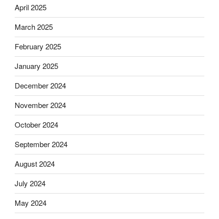
April 2025
March 2025
February 2025
January 2025
December 2024
November 2024
October 2024
September 2024
August 2024
July 2024
May 2024