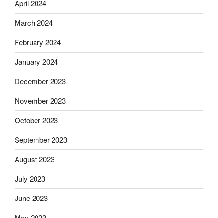
April 2024
March 2024
February 2024
January 2024
December 2023
November 2023
October 2023
September 2023
August 2023
July 2023
June 2023
May 2023