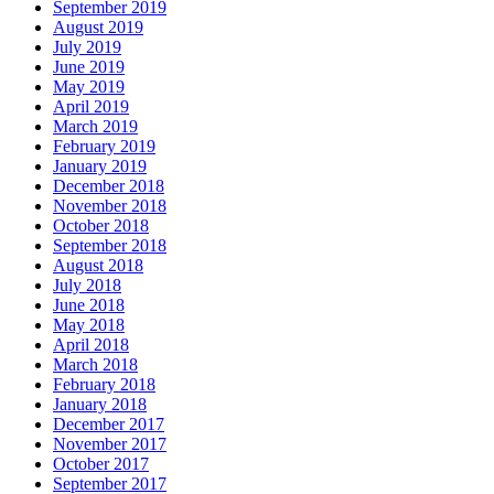
September 2019
August 2019
July 2019
June 2019
May 2019
April 2019
March 2019
February 2019
January 2019
December 2018
November 2018
October 2018
September 2018
August 2018
July 2018
June 2018
May 2018
April 2018
March 2018
February 2018
January 2018
December 2017
November 2017
October 2017
September 2017