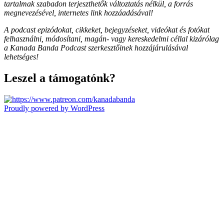
tartalmak szabadon terjeszthetők változtatás nélkül, a forrás
megnevezésével, internetes link hozzáadásával!
A podcast epizódokat, cikkeket, bejegyzéseket, videókat és fotókat
felhasználni, módosítani, magán- vagy kereskedelmi céllal kizárólag
a Kanada Banda Podcast szerkesztőinek hozzájárulásával
lehetséges!
Leszel a támogatónk?
Proudly powered by WordPress