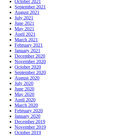
October 2021
September 2021
August 2021
July 2021
June 2021
May 2021
April 2021
March 2021
February 2021
January 2021
December 2020
November 2020
October 2020
September 2020
August 2020
July 2020
June 2020
May 2020
April 2020
March 2020
February 2020
January 2020
December 2019
November 2019
October 2019