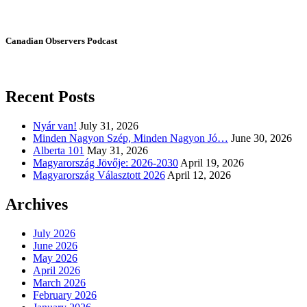
Canadian Observers Podcast
Recent Posts
Nyár van!
July 31, 2026
Minden Nagyon Szép, Minden Nagyon Jó…
June 30, 2026
Alberta 101
May 31, 2026
Magyarország Jövője: 2026-2030
April 19, 2026
Magyarország Választott 2026
April 12, 2026
Archives
July 2026
June 2026
May 2026
April 2026
March 2026
February 2026