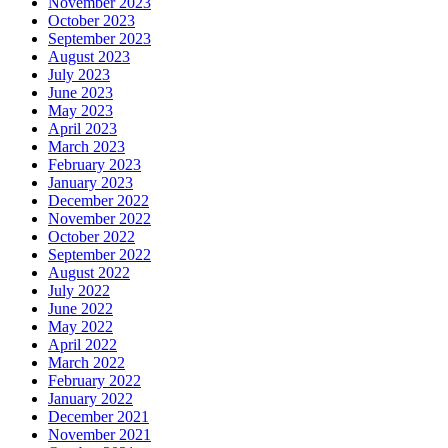
November 2023
October 2023
September 2023
August 2023
July 2023
June 2023
May 2023
April 2023
March 2023
February 2023
January 2023
December 2022
November 2022
October 2022
September 2022
August 2022
July 2022
June 2022
May 2022
April 2022
March 2022
February 2022
January 2022
December 2021
November 2021