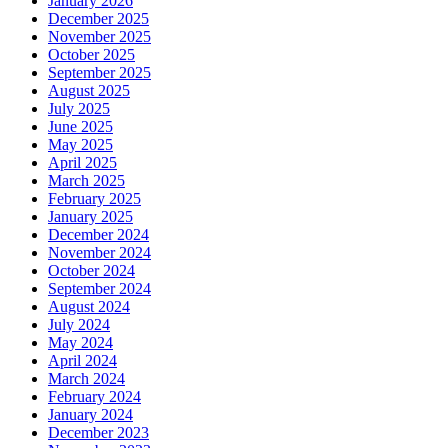
January 2026
December 2025
November 2025
October 2025
September 2025
August 2025
July 2025
June 2025
May 2025
April 2025
March 2025
February 2025
January 2025
December 2024
November 2024
October 2024
September 2024
August 2024
July 2024
May 2024
April 2024
March 2024
February 2024
January 2024
December 2023