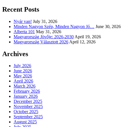
Recent Posts
Nyár van!
July 31, 2026
Minden Nagyon Szép, Minden Nagyon Jó…
June 30, 2026
Alberta 101
May 31, 2026
Magyarország Jövője: 2026-2030
April 19, 2026
Magyarország Választott 2026
April 12, 2026
Archives
July 2026
June 2026
May 2026
April 2026
March 2026
February 2026
January 2026
December 2025
November 2025
October 2025
September 2025
August 2025
July 2025