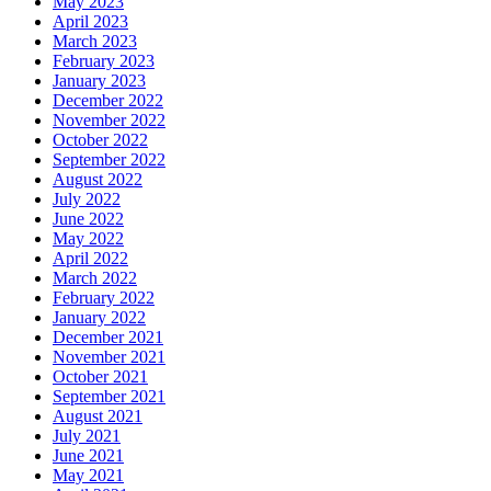
May 2023
April 2023
March 2023
February 2023
January 2023
December 2022
November 2022
October 2022
September 2022
August 2022
July 2022
June 2022
May 2022
April 2022
March 2022
February 2022
January 2022
December 2021
November 2021
October 2021
September 2021
August 2021
July 2021
June 2021
May 2021