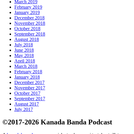
March 2019
February 2019
January 2019
December 2018
November 2018
October 2018
September 2018
August 2018
July 2018
June 2018
May 2018
April 2018
March 2018
February 2018
January 2018
December 2017
November 2017
October 2017
September 2017
August 2017
July 2017
©2017-2026 Kanada Banda Podcast