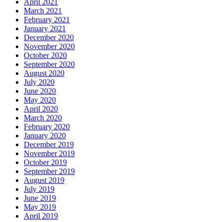
April 2021
March 2021
February 2021
January 2021
December 2020
November 2020
October 2020
September 2020
August 2020
July 2020
June 2020
May 2020
April 2020
March 2020
February 2020
January 2020
December 2019
November 2019
October 2019
September 2019
August 2019
July 2019
June 2019
May 2019
April 2019