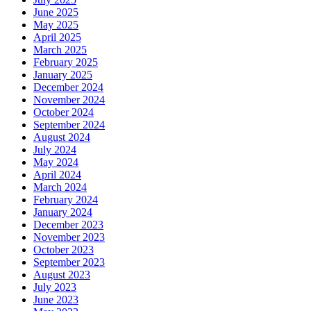
June 2025
May 2025
April 2025
March 2025
February 2025
January 2025
December 2024
November 2024
October 2024
September 2024
August 2024
July 2024
May 2024
April 2024
March 2024
February 2024
January 2024
December 2023
November 2023
October 2023
September 2023
August 2023
July 2023
June 2023