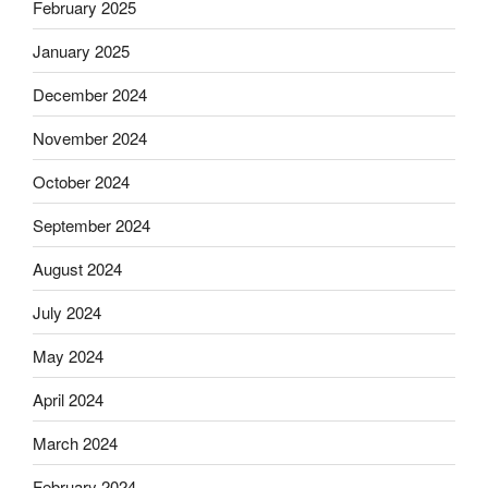
February 2025
January 2025
December 2024
November 2024
October 2024
September 2024
August 2024
July 2024
May 2024
April 2024
March 2024
February 2024