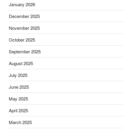
January 2026
December 2025
November 2025
October 2025
September 2025
August 2025
July 2025
June 2025
May 2025
April 2025
March 2025