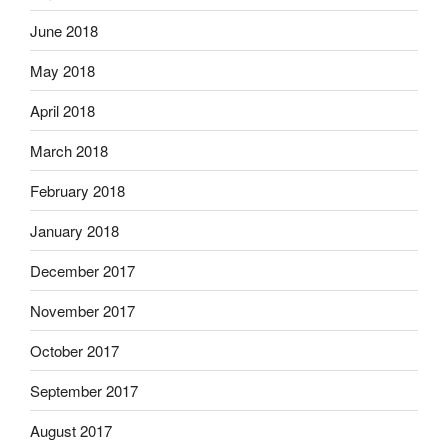
June 2018
May 2018
April 2018
March 2018
February 2018
January 2018
December 2017
November 2017
October 2017
September 2017
August 2017