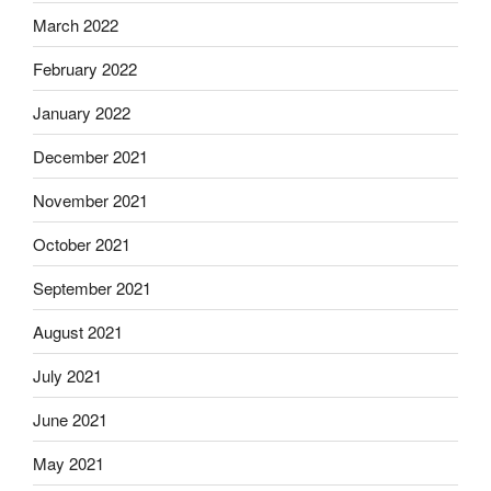
March 2022
February 2022
January 2022
December 2021
November 2021
October 2021
September 2021
August 2021
July 2021
June 2021
May 2021