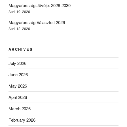
Magyarország Jövője: 2026-2030
April 19, 2026
Magyarország Választott 2026
April 12, 2026
ARCHIVES
July 2026
June 2026
May 2026
April 2026
March 2026
February 2026