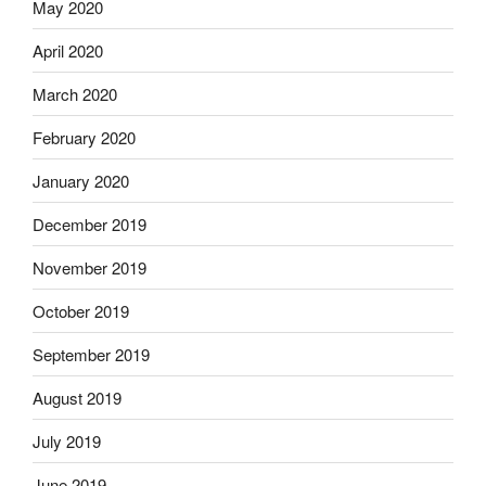
May 2020
April 2020
March 2020
February 2020
January 2020
December 2019
November 2019
October 2019
September 2019
August 2019
July 2019
June 2019