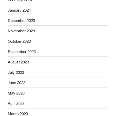
January 2024
December 2023
November 2023
October 2023
September 2023
August 2023
July 2023
June 2023
May 2023
April 2023
March 2023