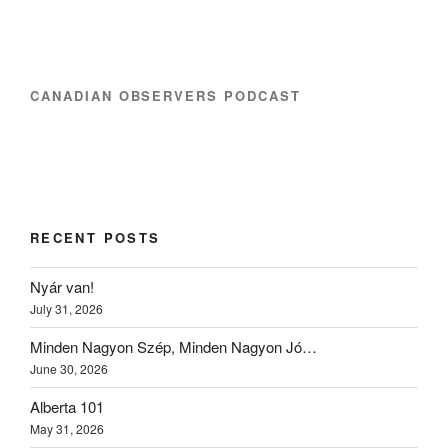
CANADIAN OBSERVERS PODCAST
RECENT POSTS
Nyár van!
July 31, 2026
Minden Nagyon Szép, Minden Nagyon Jó…
June 30, 2026
Alberta 101
May 31, 2026