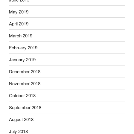
May 2019
April 2019
March 2019
February 2019
January 2019
December 2018
November 2018
October 2018
September 2018
August 2018
July 2018