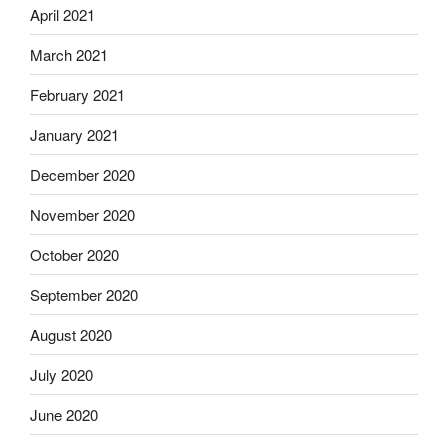
April 2021
March 2021
February 2021
January 2021
December 2020
November 2020
October 2020
September 2020
August 2020
July 2020
June 2020