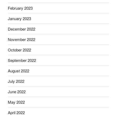
February 2023
January 2023
December 2022
November 2022
October 2022
September 2022
August 2022
July 2022
June 2022
May 2022
April 2022