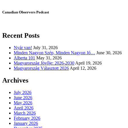
Canadian Observers Podcast
Recent Posts
Nyár van!
July 31, 2026
Minden Nagyon Szép, Minden Nagyon Jó…
June 30, 2026
Alberta 101
May 31, 2026
Magyarország Jövője: 2026-2030
April 19, 2026
Magyarország Választott 2026
April 12, 2026
Archives
July 2026
June 2026
May 2026
April 2026
March 2026
February 2026
January 2026