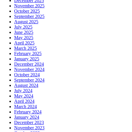
December 2025
November 2025
October 2025
September 2025
August 2025
July 2025
June 2025
May 2025
April 2025
March 2025
February 2025
January 2025
December 2024
November 2024
October 2024
September 2024
August 2024
July 2024
May 2024
April 2024
March 2024
February 2024
January 2024
December 2023
November 2023