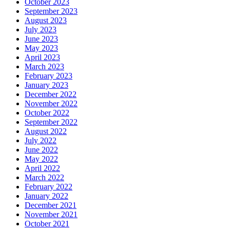
October 2023
September 2023
August 2023
July 2023
June 2023
May 2023
April 2023
March 2023
February 2023
January 2023
December 2022
November 2022
October 2022
September 2022
August 2022
July 2022
June 2022
May 2022
April 2022
March 2022
February 2022
January 2022
December 2021
November 2021
October 2021