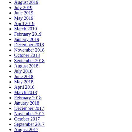
August 2019
July 2019
June 2019
May 2019
April 2019
March 2019
February 2019
January 2019
December 2018
November 2018
October 2018
September 2018
August 2018
July 2018
June 2018
May 2018
April 2018
March 2018
February 2018
January 2018
December 2017
November 2017
October 2017
September 2017
August 2017