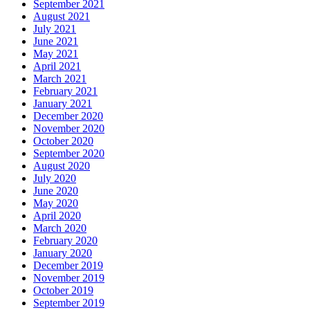
September 2021
August 2021
July 2021
June 2021
May 2021
April 2021
March 2021
February 2021
January 2021
December 2020
November 2020
October 2020
September 2020
August 2020
July 2020
June 2020
May 2020
April 2020
March 2020
February 2020
January 2020
December 2019
November 2019
October 2019
September 2019