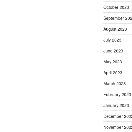
October 2023
September 20
August 2023
July 2023
June 2023
May 2023
April 2023
March 2023
February 2023
January 2023
December 202
November 202