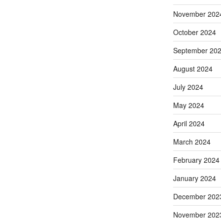
November 202
October 2024
September 20
August 2024
July 2024
May 2024
April 2024
March 2024
February 2024
January 2024
December 202
November 202