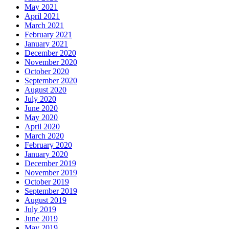
May 2021
April 2021
March 2021
February 2021
January 2021
December 2020
November 2020
October 2020
September 2020
August 2020
July 2020
June 2020
May 2020
April 2020
March 2020
February 2020
January 2020
December 2019
November 2019
October 2019
September 2019
August 2019
July 2019
June 2019
May 2019