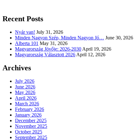
Recent Posts
Nyár van!
July 31, 2026
Minden Nagyon Szép, Minden Nagyon Jó…
June 30, 2026
Alberta 101
May 31, 2026
Magyarország Jövője: 2026-2030
April 19, 2026
Magyarország Választott 2026
April 12, 2026
Archives
July 2026
June 2026
May 2026
April 2026
March 2026
February 2026
January 2026
December 2025
November 2025
October 2025
September 2025