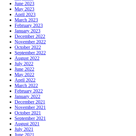
June 2023
May 2023
April 2023
March 2023
February 2023
January 2023
December 2022
November 2022
October 2022
September 2022
August 2022
July 2022
June 2022
May 2022
April 2022
March 2022
February 2022
January 2022
December 2021
November 2021
October 2021
September 2021
August 2021
July 2021
June 2021