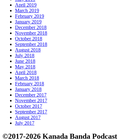
April 2019
March 2019
February 2019
January 2019
December 2018
November 2018
October 2018
September 2018
August 2018
July 2018
June 2018
May 2018
April 2018
March 2018
February 2018
January 2018
December 2017
November 2017
October 2017
September 2017
August 2017
July 2017
©2017-2026 Kanada Banda Podcast