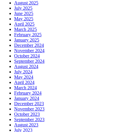
August 2025
July 2025
June 2025
May 2025
April 2025
March 2025
February 2025
January 2025
December 2024
November 2024
October 2024
September 2024
August 2024
July 2024
May 2024
April 2024
March 2024
February 2024
January 2024
December 2023
November 2023
October 2023
September 2023
August 2023
July 2023