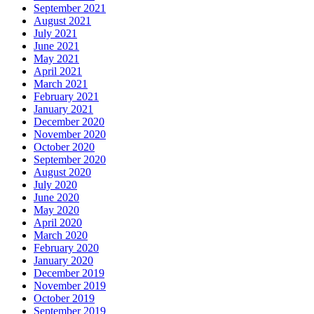
September 2021
August 2021
July 2021
June 2021
May 2021
April 2021
March 2021
February 2021
January 2021
December 2020
November 2020
October 2020
September 2020
August 2020
July 2020
June 2020
May 2020
April 2020
March 2020
February 2020
January 2020
December 2019
November 2019
October 2019
September 2019