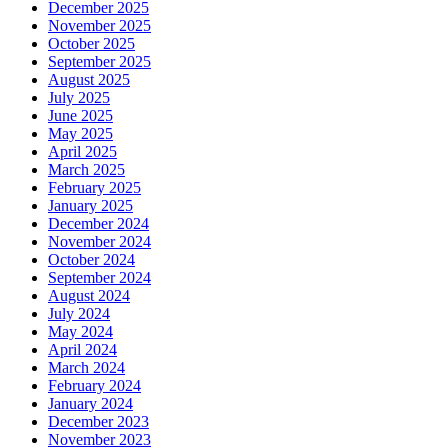
December 2025
November 2025
October 2025
September 2025
August 2025
July 2025
June 2025
May 2025
April 2025
March 2025
February 2025
January 2025
December 2024
November 2024
October 2024
September 2024
August 2024
July 2024
May 2024
April 2024
March 2024
February 2024
January 2024
December 2023
November 2023