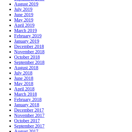
August 2019
July 2019
June 2019
May 2019
April 2019
March 2019
February 2019
January 2019
December 2018
November 2018
October 2018
September 2018
August 2018
July 2018
June 2018
May 2018
April 2018
March 2018
February 2018
January 2018
December 2017
November 2017
October 2017
September 2017
August 2017