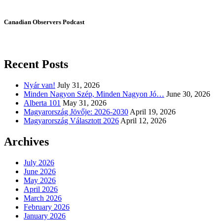
Canadian Observers Podcast
Recent Posts
Nyár van!
July 31, 2026
Minden Nagyon Szép, Minden Nagyon Jó…
June 30, 2026
Alberta 101
May 31, 2026
Magyarország Jövője: 2026-2030
April 19, 2026
Magyarország Választott 2026
April 12, 2026
Archives
July 2026
June 2026
May 2026
April 2026
March 2026
February 2026
January 2026