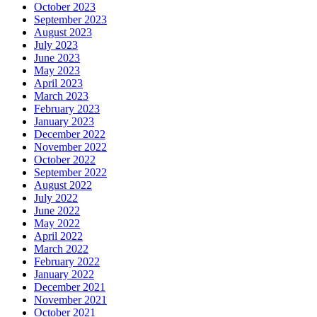
October 2023
September 2023
August 2023
July 2023
June 2023
May 2023
April 2023
March 2023
February 2023
January 2023
December 2022
November 2022
October 2022
September 2022
August 2022
July 2022
June 2022
May 2022
April 2022
March 2022
February 2022
January 2022
December 2021
November 2021
October 2021