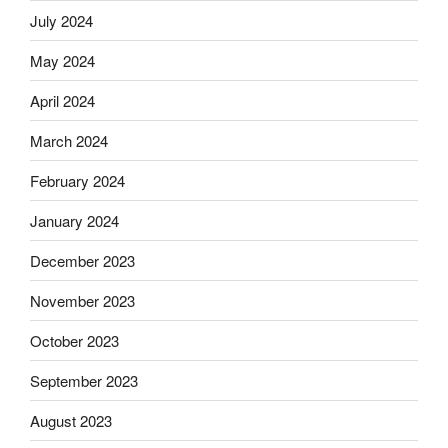
July 2024
May 2024
April 2024
March 2024
February 2024
January 2024
December 2023
November 2023
October 2023
September 2023
August 2023