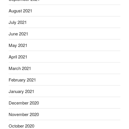
August 2021
July 2021
June 2021
May 2021
April 2021
March 2021
February 2021
January 2021
December 2020
November 2020
October 2020