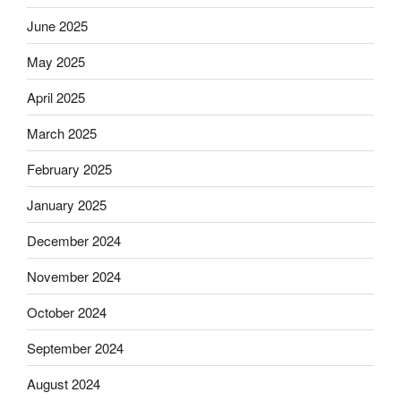
June 2025
May 2025
April 2025
March 2025
February 2025
January 2025
December 2024
November 2024
October 2024
September 2024
August 2024