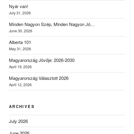
Nyár van!
July 31, 2026
Minden Nagyon Szép, Minden Nagyon Jó…
June 30, 2026
Alberta 101
May 31, 2026
Magyarország Jövője: 2026-2030
April 19, 2026
Magyarország Választott 2026
April 12, 2026
ARCHIVES
July 2026
June 2026