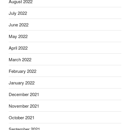
August 2022
July 2022
June 2022
May 2022
April 2022
March 2022
February 2022
January 2022
December 2021
November 2021
October 2021
September 2021