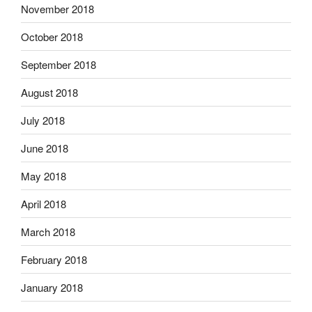
November 2018
October 2018
September 2018
August 2018
July 2018
June 2018
May 2018
April 2018
March 2018
February 2018
January 2018