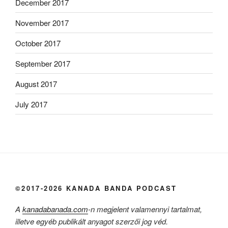
December 2017
November 2017
October 2017
September 2017
August 2017
July 2017
©2017-2026 KANADA BANDA PODCAST
A
kanadabanada.com
-n megjelent valamennyi tartalmat,
illetve egyéb publikált anyagot szerzői jog véd.