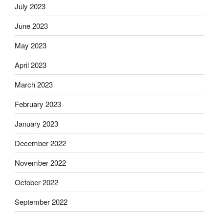
July 2023
June 2023
May 2023
April 2023
March 2023
February 2023
January 2023
December 2022
November 2022
October 2022
September 2022