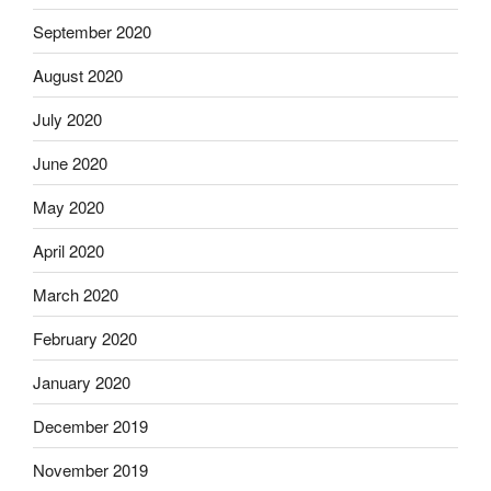
September 2020
August 2020
July 2020
June 2020
May 2020
April 2020
March 2020
February 2020
January 2020
December 2019
November 2019