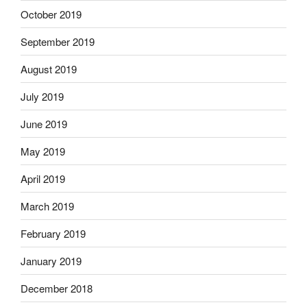
October 2019
September 2019
August 2019
July 2019
June 2019
May 2019
April 2019
March 2019
February 2019
January 2019
December 2018