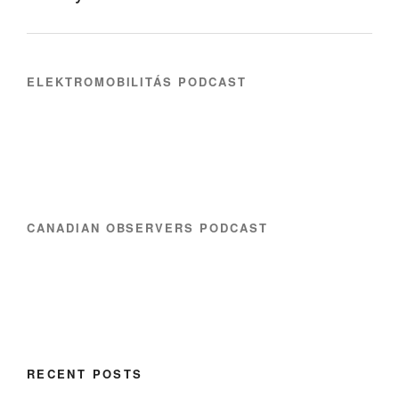
ELEKTROMOBILITÁS PODCAST
CANADIAN OBSERVERS PODCAST
RECENT POSTS