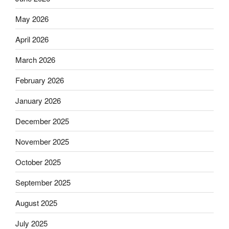
May 2026
April 2026
March 2026
February 2026
January 2026
December 2025
November 2025
October 2025
September 2025
August 2025
July 2025