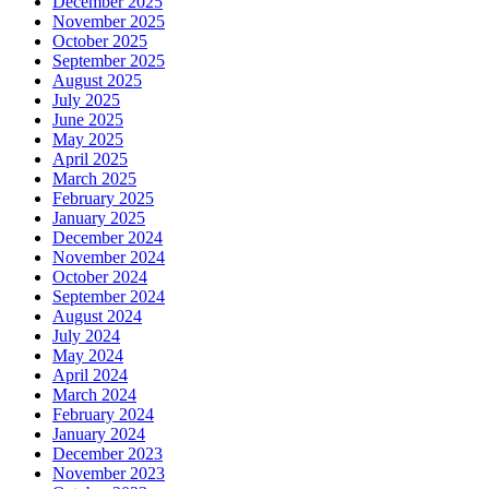
December 2025
November 2025
October 2025
September 2025
August 2025
July 2025
June 2025
May 2025
April 2025
March 2025
February 2025
January 2025
December 2024
November 2024
October 2024
September 2024
August 2024
July 2024
May 2024
April 2024
March 2024
February 2024
January 2024
December 2023
November 2023