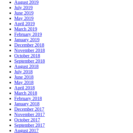
August 2019
July 2019
June 2019
May 2019
April 2019
March 2019
February 2019
January 2019
December 2018
November 2018
October 2018
September 2018
August 2018
July 2018
June 2018
May 2018
April 2018
March 2018
February 2018
January 2018
December 2017
November 2017
October 2017
September 2017
August 2017