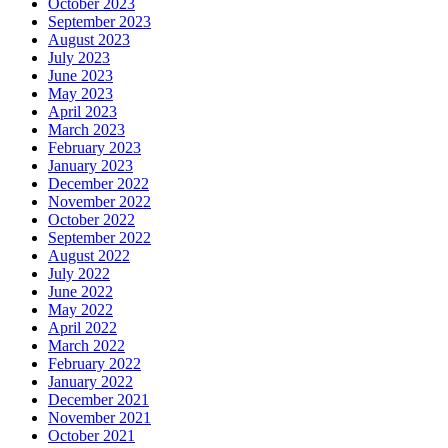
October 2023
September 2023
August 2023
July 2023
June 2023
May 2023
April 2023
March 2023
February 2023
January 2023
December 2022
November 2022
October 2022
September 2022
August 2022
July 2022
June 2022
May 2022
April 2022
March 2022
February 2022
January 2022
December 2021
November 2021
October 2021