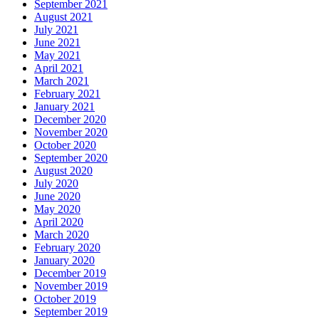
September 2021
August 2021
July 2021
June 2021
May 2021
April 2021
March 2021
February 2021
January 2021
December 2020
November 2020
October 2020
September 2020
August 2020
July 2020
June 2020
May 2020
April 2020
March 2020
February 2020
January 2020
December 2019
November 2019
October 2019
September 2019