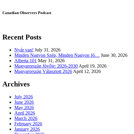
Canadian Observers Podcast
Recent Posts
Nyár van!
July 31, 2026
Minden Nagyon Szép, Minden Nagyon Jó…
June 30, 2026
Alberta 101
May 31, 2026
Magyarország Jövője: 2026-2030
April 19, 2026
Magyarország Választott 2026
April 12, 2026
Archives
July 2026
June 2026
May 2026
April 2026
March 2026
February 2026
January 2026