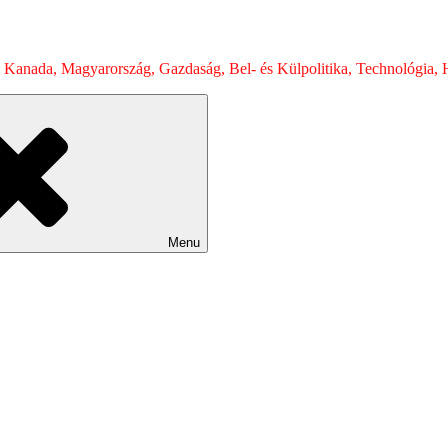
 Kanada, Magyarország, Gazdaság, Bel- és Külpolitika, Technológia, H
Menu