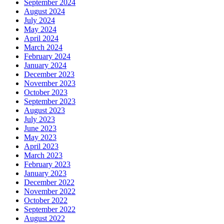
September 2024
August 2024
July 2024
May 2024
April 2024
March 2024
February 2024
January 2024
December 2023
November 2023
October 2023
September 2023
August 2023
July 2023
June 2023
May 2023
April 2023
March 2023
February 2023
January 2023
December 2022
November 2022
October 2022
September 2022
August 2022