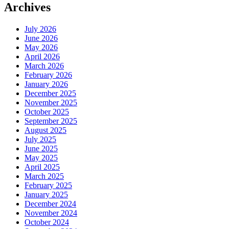
Archives
July 2026
June 2026
May 2026
April 2026
March 2026
February 2026
January 2026
December 2025
November 2025
October 2025
September 2025
August 2025
July 2025
June 2025
May 2025
April 2025
March 2025
February 2025
January 2025
December 2024
November 2024
October 2024