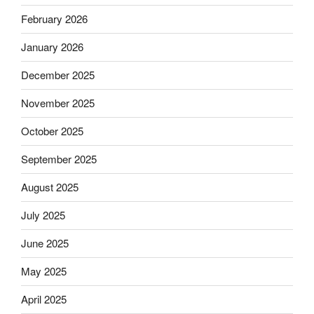
February 2026
January 2026
December 2025
November 2025
October 2025
September 2025
August 2025
July 2025
June 2025
May 2025
April 2025