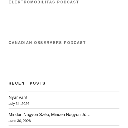
ELEKTROMOBILITÁS PODCAST
CANADIAN OBSERVERS PODCAST
RECENT POSTS
Nyár van!
July 31, 2026
Minden Nagyon Szép, Minden Nagyon Jó…
June 30, 2026