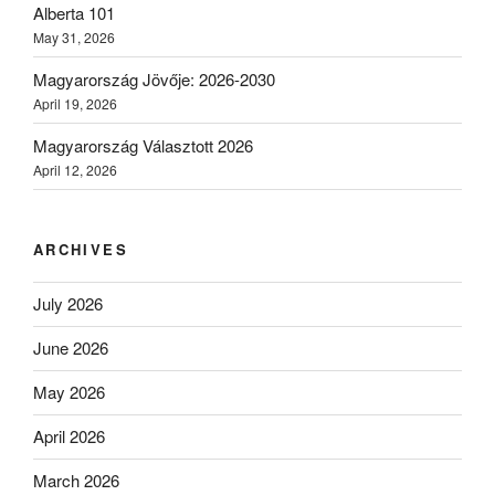
Alberta 101
May 31, 2026
Magyarország Jövője: 2026-2030
April 19, 2026
Magyarország Választott 2026
April 12, 2026
ARCHIVES
July 2026
June 2026
May 2026
April 2026
March 2026