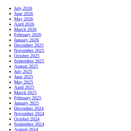
July 2026
June 2026
May 2026
April 2026
March 2026
February 2026
January 2026
December 2025
November 2025
October 2025
September 2025
August 2025
July 2025
June 2025
May 2025
April 2025
March 2025
February 2025
January 2025
December 2024
November 2024
October 2024
September 2024
August 2024