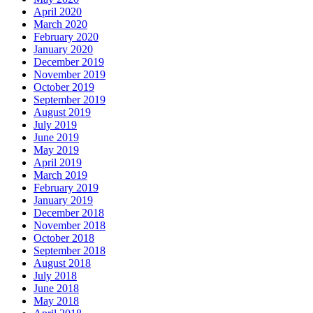
April 2020
March 2020
February 2020
January 2020
December 2019
November 2019
October 2019
September 2019
August 2019
July 2019
June 2019
May 2019
April 2019
March 2019
February 2019
January 2019
December 2018
November 2018
October 2018
September 2018
August 2018
July 2018
June 2018
May 2018