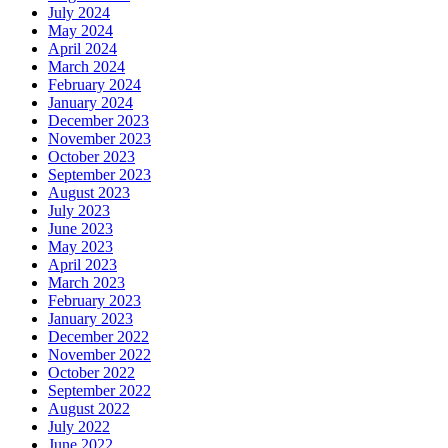
July 2024
May 2024
April 2024
March 2024
February 2024
January 2024
December 2023
November 2023
October 2023
September 2023
August 2023
July 2023
June 2023
May 2023
April 2023
March 2023
February 2023
January 2023
December 2022
November 2022
October 2022
September 2022
August 2022
July 2022
June 2022