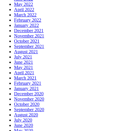
May 2022
April 2022
March 2022
February 2022
January 2022
December 2021
November 2021
October 2021
September 2021
August 2021
July 2021
June 2021
May 2021
April 2021
March 2021
February 2021
January 2021
December 2020
November 2020
October 2020
September 2020
August 2020
July 2020
June 2020
May 2020