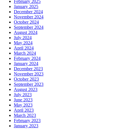
February 2025
January 2025
December 2024
November 2024
October 2024
September 2024
August 2024
July 2024
May 2024
April 2024
March 2024
February 2024
January 2024
December 2023
November 2023
October 2023
September 2023
August 2023
July 2023
June 2023
May 2023
April 2023
March 2023
February 2023
January 2023