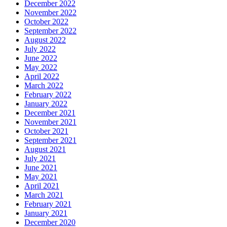
December 2022
November 2022
October 2022
September 2022
August 2022
July 2022
June 2022
May 2022
April 2022
March 2022
February 2022
January 2022
December 2021
November 2021
October 2021
September 2021
August 2021
July 2021
June 2021
May 2021
April 2021
March 2021
February 2021
January 2021
December 2020