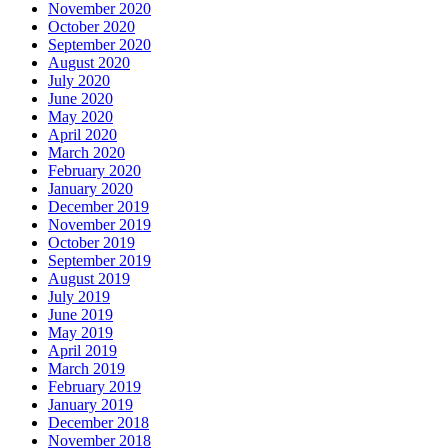
November 2020
October 2020
September 2020
August 2020
July 2020
June 2020
May 2020
April 2020
March 2020
February 2020
January 2020
December 2019
November 2019
October 2019
September 2019
August 2019
July 2019
June 2019
May 2019
April 2019
March 2019
February 2019
January 2019
December 2018
November 2018