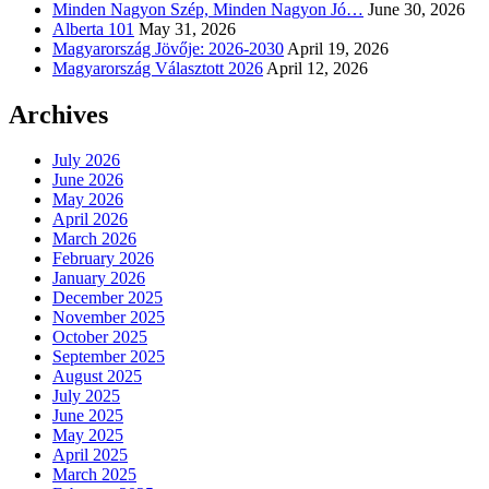
Minden Nagyon Szép, Minden Nagyon Jó…
June 30, 2026
Alberta 101
May 31, 2026
Magyarország Jövője: 2026-2030
April 19, 2026
Magyarország Választott 2026
April 12, 2026
Archives
July 2026
June 2026
May 2026
April 2026
March 2026
February 2026
January 2026
December 2025
November 2025
October 2025
September 2025
August 2025
July 2025
June 2025
May 2025
April 2025
March 2025