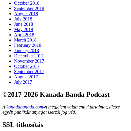
October 2018
September 2018
August 2018
July 2018
June 2018
May 2018
April 2018
March 2018
February 2018
January 2018
December 2017
November 2017
October 2017
September 2017
August 2017
July 2017
©2017-2026 Kanada Banda Podcast
A
kanadabanada.com
-n megjelent valamennyi tartalmat, illetve
egyéb publikált anyagot szerzői jog véd.
SSL titkosítás