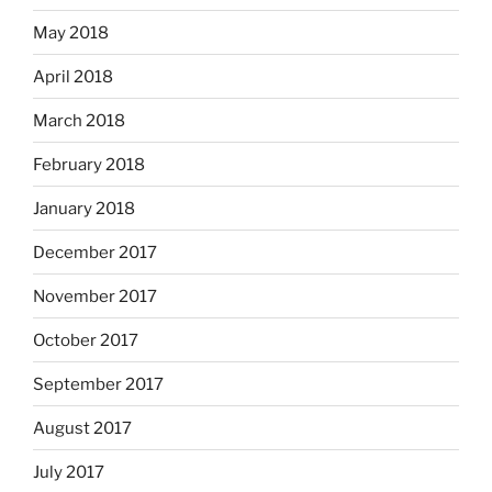
May 2018
April 2018
March 2018
February 2018
January 2018
December 2017
November 2017
October 2017
September 2017
August 2017
July 2017