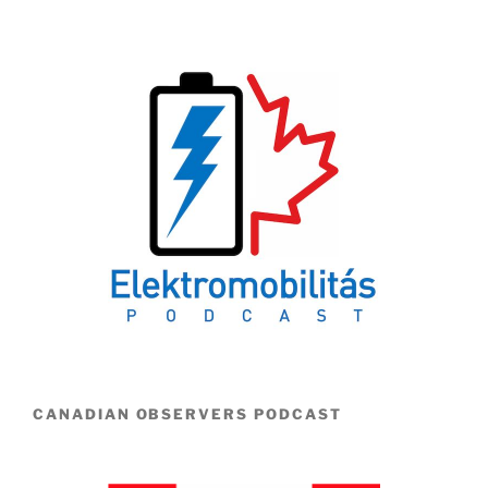
CANADIAN OBSERVERS PODCAST