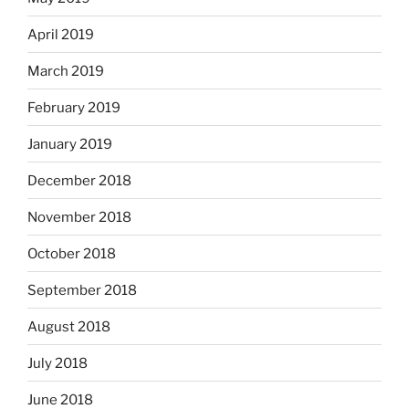
April 2019
March 2019
February 2019
January 2019
December 2018
November 2018
October 2018
September 2018
August 2018
July 2018
June 2018