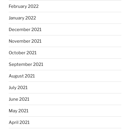
February 2022
January 2022
December 2021
November 2021
October 2021
September 2021
August 2021
July 2021
June 2021
May 2021
April 2021