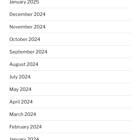
January 2025
December 2024
November 2024
October 2024
September 2024
August 2024
July 2024
May 2024
April 2024
March 2024
February 2024
January 2024