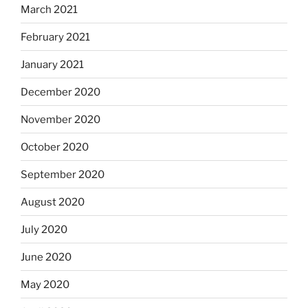
March 2021
February 2021
January 2021
December 2020
November 2020
October 2020
September 2020
August 2020
July 2020
June 2020
May 2020