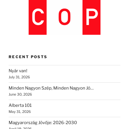
RECENT POSTS
Nyár van!
July 31, 2026
Minden Nagyon Szép, Minden Nagyon Jó…
June 30, 2026
Alberta 101
May 31, 2026
Magyarország Jövője: 2026-2030
April 19, 2026