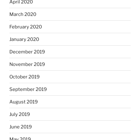
April 2020
March 2020
February 2020
January 2020
December 2019
November 2019
October 2019
September 2019
August 2019
July 2019
June 2019
May 2019