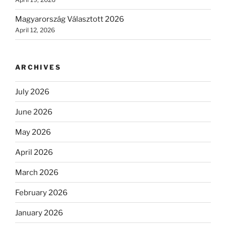
Magyarország Választott 2026
April 12, 2026
ARCHIVES
July 2026
June 2026
May 2026
April 2026
March 2026
February 2026
January 2026