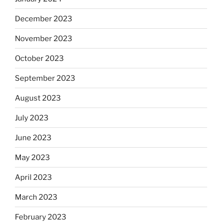
December 2023
November 2023
October 2023
September 2023
August 2023
July 2023
June 2023
May 2023
April 2023
March 2023
February 2023