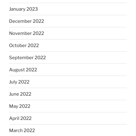
January 2023
December 2022
November 2022
October 2022
September 2022
August 2022
July 2022
June 2022
May 2022
April 2022
March 2022