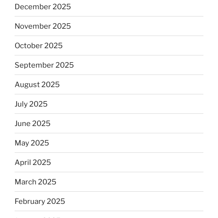
December 2025
November 2025
October 2025
September 2025
August 2025
July 2025
June 2025
May 2025
April 2025
March 2025
February 2025