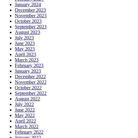
January 2024
December 2023
November 2023
October 2023
September 2023
August 2023
July 2023
June 2023
May 2023
April 2023
March 2023
February 2023
January 2023
December 2022
November 2022
October 2022
September 2022
August 2022
July 2022
June 2022
May 2022
April 2022
March 2022
February 2022
January 2022