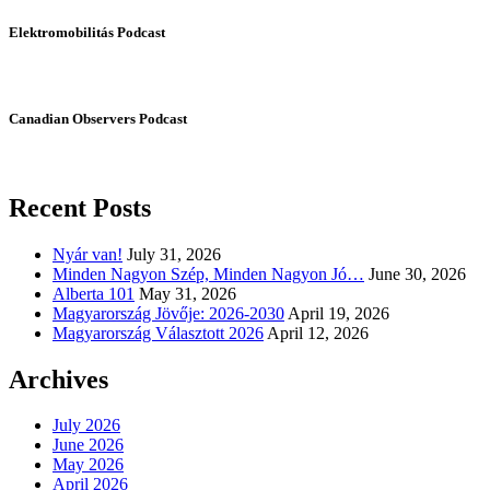
Elektromobilitás Podcast
Canadian Observers Podcast
Recent Posts
Nyár van!
July 31, 2026
Minden Nagyon Szép, Minden Nagyon Jó…
June 30, 2026
Alberta 101
May 31, 2026
Magyarország Jövője: 2026-2030
April 19, 2026
Magyarország Választott 2026
April 12, 2026
Archives
July 2026
June 2026
May 2026
April 2026