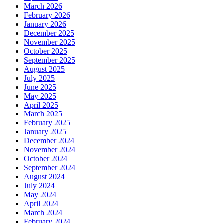
March 2026
February 2026
January 2026
December 2025
November 2025
October 2025
September 2025
August 2025
July 2025
June 2025
May 2025
April 2025
March 2025
February 2025
January 2025
December 2024
November 2024
October 2024
September 2024
August 2024
July 2024
May 2024
April 2024
March 2024
February 2024