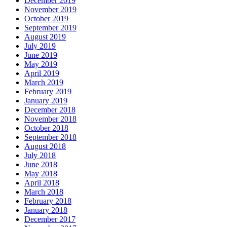
December 2019
November 2019
October 2019
September 2019
August 2019
July 2019
June 2019
May 2019
April 2019
March 2019
February 2019
January 2019
December 2018
November 2018
October 2018
September 2018
August 2018
July 2018
June 2018
May 2018
April 2018
March 2018
February 2018
January 2018
December 2017