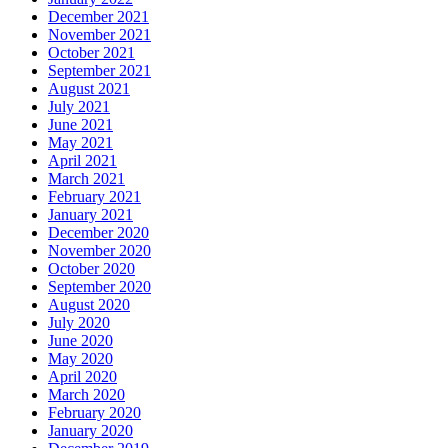
December 2021
November 2021
October 2021
September 2021
August 2021
July 2021
June 2021
May 2021
April 2021
March 2021
February 2021
January 2021
December 2020
November 2020
October 2020
September 2020
August 2020
July 2020
June 2020
May 2020
April 2020
March 2020
February 2020
January 2020