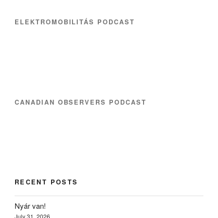
ELEKTROMOBILITÁS PODCAST
CANADIAN OBSERVERS PODCAST
RECENT POSTS
Nyár van!
July 31, 2026