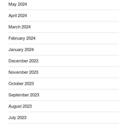
May 2024
April 2024
March 2024
February 2024
January 2024
December 2023
November 2023
October 2023
September 2023
August 2023
July 2023