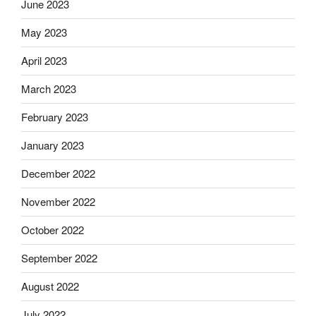
June 2023
May 2023
April 2023
March 2023
February 2023
January 2023
December 2022
November 2022
October 2022
September 2022
August 2022
July 2022