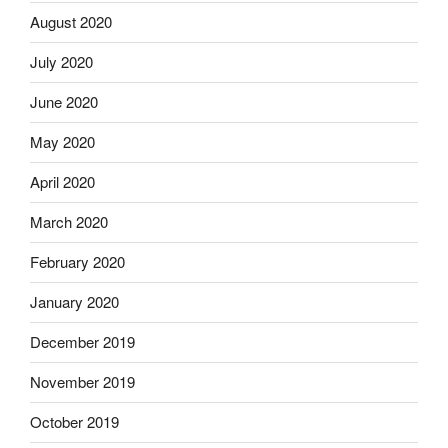
August 2020
July 2020
June 2020
May 2020
April 2020
March 2020
February 2020
January 2020
December 2019
November 2019
October 2019