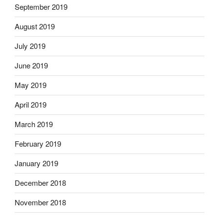
September 2019
August 2019
July 2019
June 2019
May 2019
April 2019
March 2019
February 2019
January 2019
December 2018
November 2018