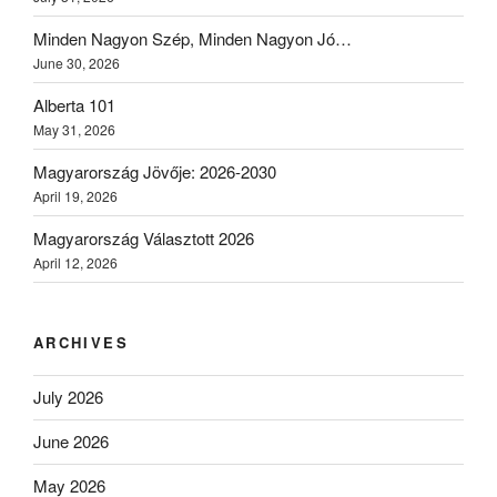
Minden Nagyon Szép, Minden Nagyon Jó…
June 30, 2026
Alberta 101
May 31, 2026
Magyarország Jövője: 2026-2030
April 19, 2026
Magyarország Választott 2026
April 12, 2026
ARCHIVES
July 2026
June 2026
May 2026