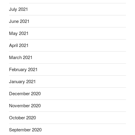
July 2021
June 2021
May 2021
April 2021
March 2021
February 2021
January 2021
December 2020
November 2020
October 2020
September 2020