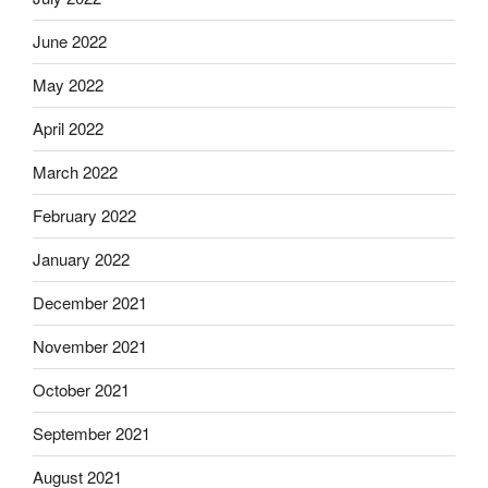
June 2022
May 2022
April 2022
March 2022
February 2022
January 2022
December 2021
November 2021
October 2021
September 2021
August 2021