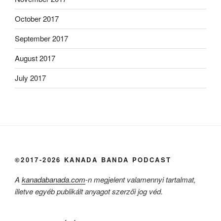
October 2017
September 2017
August 2017
July 2017
©2017-2026 KANADA BANDA PODCAST
A
kanadabanada.com
-n megjelent valamennyi tartalmat,
illetve egyéb publikált anyagot szerzői jog véd.