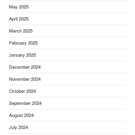
May 2025
April 2025
March 2025
February 2025
January 2025
December 2024
November 2024
October 2024
September 2024
August 2024
July 2024