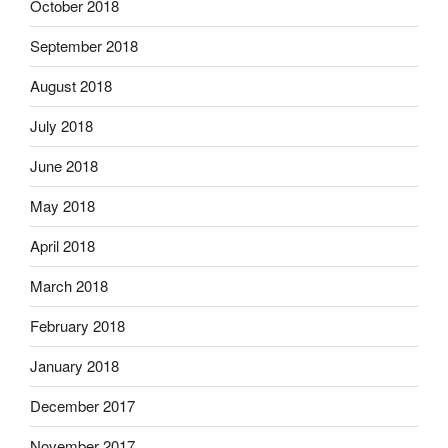
October 2018
September 2018
August 2018
July 2018
June 2018
May 2018
April 2018
March 2018
February 2018
January 2018
December 2017
November 2017