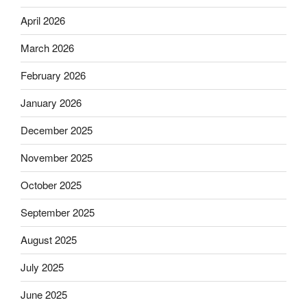
April 2026
March 2026
February 2026
January 2026
December 2025
November 2025
October 2025
September 2025
August 2025
July 2025
June 2025