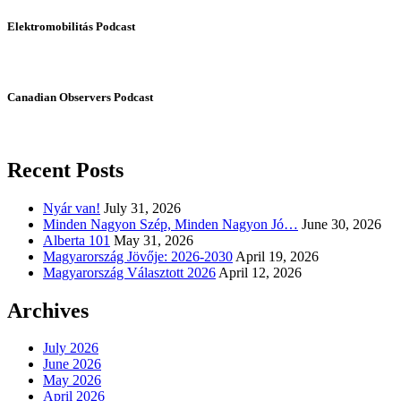
Elektromobilitás Podcast
Canadian Observers Podcast
Recent Posts
Nyár van!
July 31, 2026
Minden Nagyon Szép, Minden Nagyon Jó…
June 30, 2026
Alberta 101
May 31, 2026
Magyarország Jövője: 2026-2030
April 19, 2026
Magyarország Választott 2026
April 12, 2026
Archives
July 2026
June 2026
May 2026
April 2026