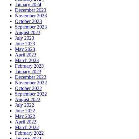
January 2024
December 2023
November 2023
October 2023
September 2023
August 2023
July 2023
June 2023
May 2023
April 2023
March 2023
February 2023
January 2023
December 2022
November 2022
October 2022
September 2022
August 2022
July 2022
June 2022
May 2022
April 2022
March 2022
February 2022
January 2022