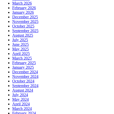
March 2026
February 2026
January 2026
December 2025
November 2025
October 2025
September 2025
August 2025
July 2025
June 2025
May 2025
April 2025
March 2025
February 2025
January 2025
December 2024
November 2024
October 2024
September 2024
August 2024
July 2024
May 2024
April 2024
March 2024
February 2024