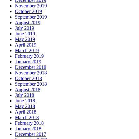
December 2019
November 2019
October 2019
September 2019
August 2019
July 2019
June 2019
May 2019
April 2019
March 2019
February 2019
January 2019
December 2018
November 2018
October 2018
September 2018
August 2018
July 2018
June 2018
May 2018
April 2018
March 2018
February 2018
January 2018
December 2017