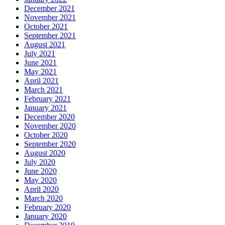
December 2021
November 2021
October 2021
September 2021
August 2021
July 2021
June 2021
May 2021
April 2021
March 2021
February 2021
January 2021
December 2020
November 2020
October 2020
September 2020
August 2020
July 2020
June 2020
May 2020
April 2020
March 2020
February 2020
January 2020