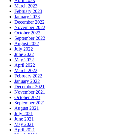
April 2023
March 2023
February 2023
January 2023
December 2022
November 2022
October 2022
September 2022
August 2022
July 2022
June 2022
May 2022
April 2022
March 2022
February 2022
January 2022
December 2021
November 2021
October 2021
September 2021
August 2021
July 2021
June 2021
May 2021
April 2021