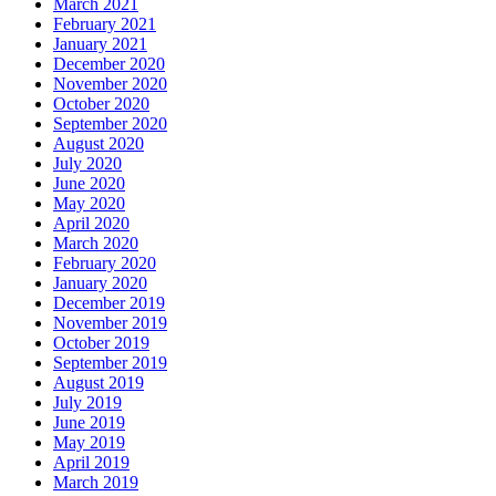
March 2021
February 2021
January 2021
December 2020
November 2020
October 2020
September 2020
August 2020
July 2020
June 2020
May 2020
April 2020
March 2020
February 2020
January 2020
December 2019
November 2019
October 2019
September 2019
August 2019
July 2019
June 2019
May 2019
April 2019
March 2019