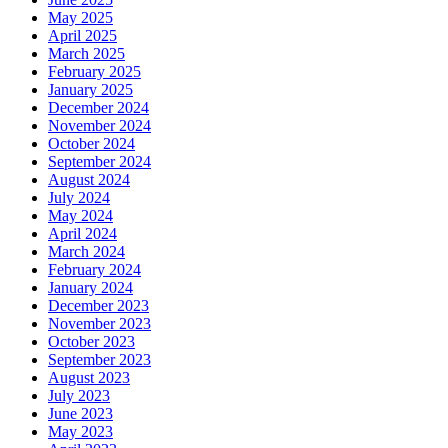
May 2025
April 2025
March 2025
February 2025
January 2025
December 2024
November 2024
October 2024
September 2024
August 2024
July 2024
May 2024
April 2024
March 2024
February 2024
January 2024
December 2023
November 2023
October 2023
September 2023
August 2023
July 2023
June 2023
May 2023