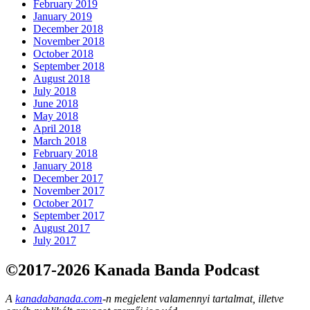
February 2019
January 2019
December 2018
November 2018
October 2018
September 2018
August 2018
July 2018
June 2018
May 2018
April 2018
March 2018
February 2018
January 2018
December 2017
November 2017
October 2017
September 2017
August 2017
July 2017
©2017-2026 Kanada Banda Podcast
A
kanadabanada.com
-n megjelent valamennyi tartalmat, illetve