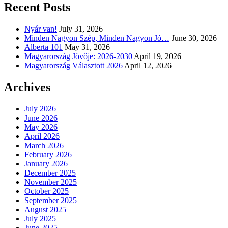
Recent Posts
Nyár van!
July 31, 2026
Minden Nagyon Szép, Minden Nagyon Jó…
June 30, 2026
Alberta 101
May 31, 2026
Magyarország Jövője: 2026-2030
April 19, 2026
Magyarország Választott 2026
April 12, 2026
Archives
July 2026
June 2026
May 2026
April 2026
March 2026
February 2026
January 2026
December 2025
November 2025
October 2025
September 2025
August 2025
July 2025
June 2025