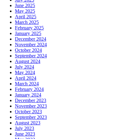
June 2025
May 2025
April 2025
March 2025
February 2025
January 2025
December 2024
November 2024
October 2024
September 2024
August 2024
July 2024
May 2024
April 2024
March 2024
February 2024
January 2024
December 2023
November 2023
October 2023
September 2023
August 2023
July 2023
June 2023