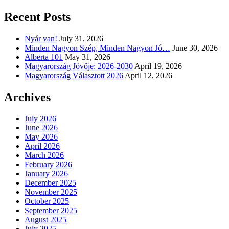
Recent Posts
Nyár van!
July 31, 2026
Minden Nagyon Szép, Minden Nagyon Jó…
June 30, 2026
Alberta 101
May 31, 2026
Magyarország Jövője: 2026-2030
April 19, 2026
Magyarország Választott 2026
April 12, 2026
Archives
July 2026
June 2026
May 2026
April 2026
March 2026
February 2026
January 2026
December 2025
November 2025
October 2025
September 2025
August 2025
July 2025