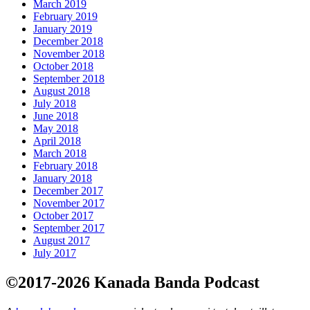
March 2019
February 2019
January 2019
December 2018
November 2018
October 2018
September 2018
August 2018
July 2018
June 2018
May 2018
April 2018
March 2018
February 2018
January 2018
December 2017
November 2017
October 2017
September 2017
August 2017
July 2017
©2017-2026 Kanada Banda Podcast