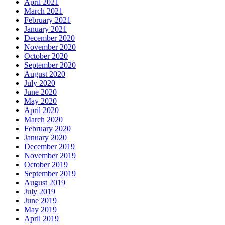
April 2021
March 2021
February 2021
January 2021
December 2020
November 2020
October 2020
September 2020
August 2020
July 2020
June 2020
May 2020
April 2020
March 2020
February 2020
January 2020
December 2019
November 2019
October 2019
September 2019
August 2019
July 2019
June 2019
May 2019
April 2019