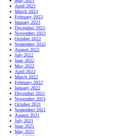
May 2023
April 2023
March 2023
February 2023
January 2023
December 2022
November 2022
October 2022
September 2022
August 2022
July 2022
June 2022
May 2022
April 2022
March 2022
February 2022
January 2022
December 2021
November 2021
October 2021
September 2021
August 2021
July 2021
June 2021
May 2021