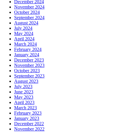
December 2024
November 2024
October 2024
September 2024
August 2024
July 2024
May 2024
April 2024
March 2024
February 2024
January 2024
December 2023
November 2023
October 2023
September 2023
August 2023
July 2023
June 2023
May 2023
April 2023
March 2023
February 2023
January 2023
December 2022
November 2022