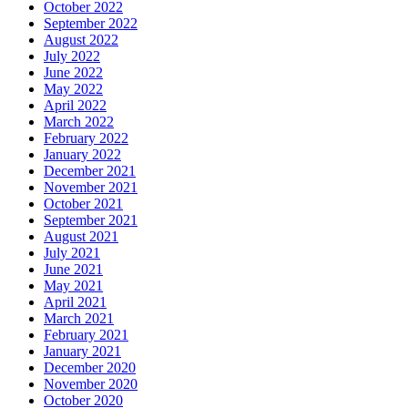
October 2022
September 2022
August 2022
July 2022
June 2022
May 2022
April 2022
March 2022
February 2022
January 2022
December 2021
November 2021
October 2021
September 2021
August 2021
July 2021
June 2021
May 2021
April 2021
March 2021
February 2021
January 2021
December 2020
November 2020
October 2020