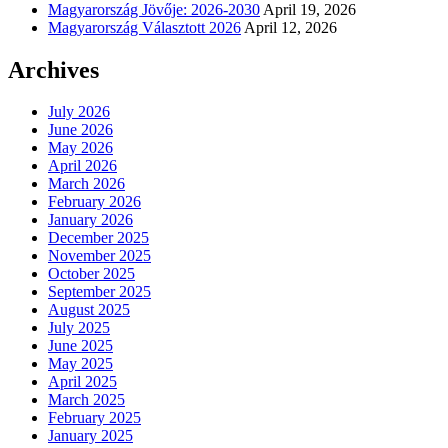
Magyarország Jövője: 2026-2030
April 19, 2026
Magyarország Választott 2026
April 12, 2026
Archives
July 2026
June 2026
May 2026
April 2026
March 2026
February 2026
January 2026
December 2025
November 2025
October 2025
September 2025
August 2025
July 2025
June 2025
May 2025
April 2025
March 2025
February 2025
January 2025