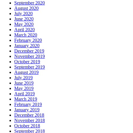
September 2020
August 2020
July 2020
June 2020
May 2020
April 2020
March 2020
February 2020
January 2020
December 2019
November 2019
October 2019
September 2019
August 2019
July 2019
June 2019
May 2019
April 2019
March 2019
February 2019
January 2019
December 2018
November 2018
October 2018
September 2018