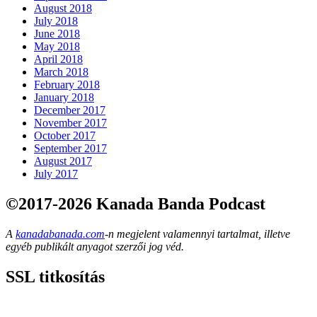
August 2018
July 2018
June 2018
May 2018
April 2018
March 2018
February 2018
January 2018
December 2017
November 2017
October 2017
September 2017
August 2017
July 2017
©2017-2026 Kanada Banda Podcast
A
kanadabanada.com
-n megjelent valamennyi tartalmat, illetve
egyéb publikált anyagot szerzői jog véd.
SSL titkosítás