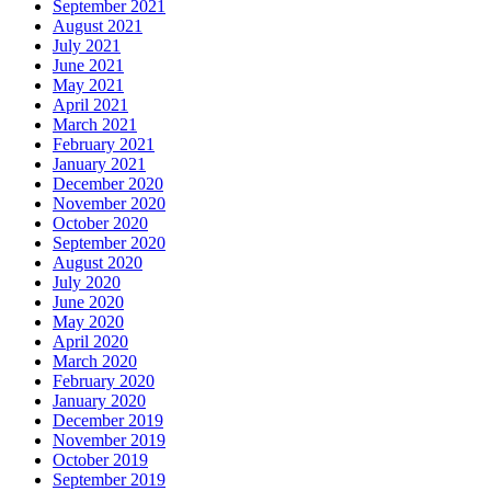
September 2021
August 2021
July 2021
June 2021
May 2021
April 2021
March 2021
February 2021
January 2021
December 2020
November 2020
October 2020
September 2020
August 2020
July 2020
June 2020
May 2020
April 2020
March 2020
February 2020
January 2020
December 2019
November 2019
October 2019
September 2019