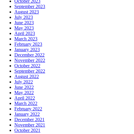
October 2023
September 2023
August 2023
July 2023
June 2023
May 2023
April 2023
March 2023
February 2023
January 2023
December 2022
November 2022
October 2022
September 2022
August 2022
July 2022
June 2022
May 2022
April 2022
March 2022
February 2022
January 2022
December 2021
November 2021
October 2021