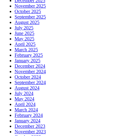
December 2025
November 2025
October 2025
September 2025
August 2025
July 2025
June 2025
May 2025
April 2025
March 2025
February 2025
January 2025
December 2024
November 2024
October 2024
September 2024
August 2024
July 2024
May 2024
April 2024
March 2024
February 2024
January 2024
December 2023
November 2023