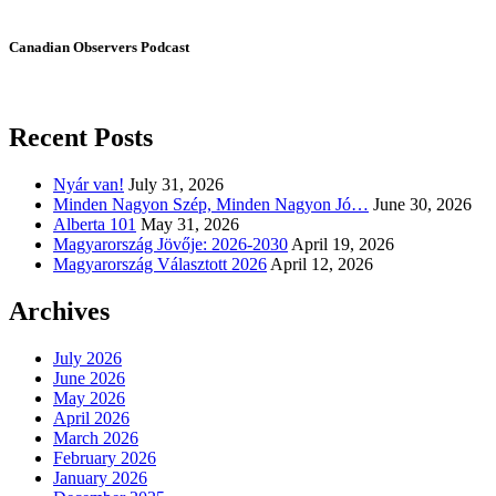
Canadian Observers Podcast
Recent Posts
Nyár van!
July 31, 2026
Minden Nagyon Szép, Minden Nagyon Jó…
June 30, 2026
Alberta 101
May 31, 2026
Magyarország Jövője: 2026-2030
April 19, 2026
Magyarország Választott 2026
April 12, 2026
Archives
July 2026
June 2026
May 2026
April 2026
March 2026
February 2026
January 2026