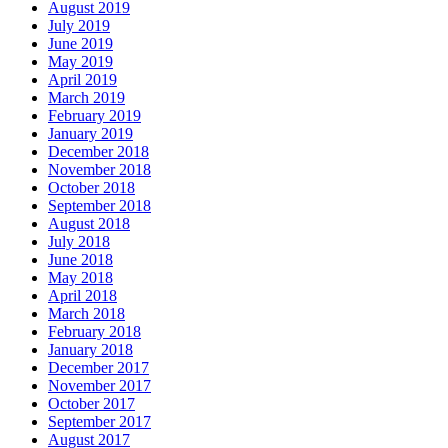
August 2019
July 2019
June 2019
May 2019
April 2019
March 2019
February 2019
January 2019
December 2018
November 2018
October 2018
September 2018
August 2018
July 2018
June 2018
May 2018
April 2018
March 2018
February 2018
January 2018
December 2017
November 2017
October 2017
September 2017
August 2017