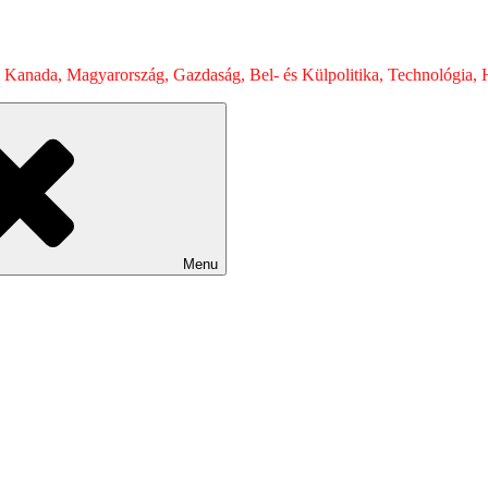
 Kanada, Magyarország, Gazdaság, Bel- és Külpolitika, Technológia, H
Menu